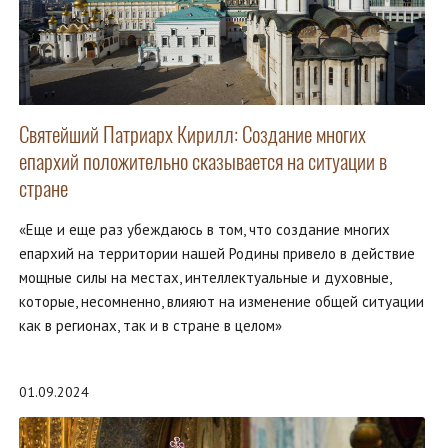
Святейший Патриарх Кирилл: Создание многих
епархий положительно сказывается на ситуации в
стране
«Еще и еще раз убеждаюсь в том, что создание многих
епархий на территории нашей Родины привело в действие
мощные силы на местах, интеллектуальные и духовные,
которые, несомненно, влияют на изменение общей ситуации
как в регионах, так и в стране в целом»
01.09.2024