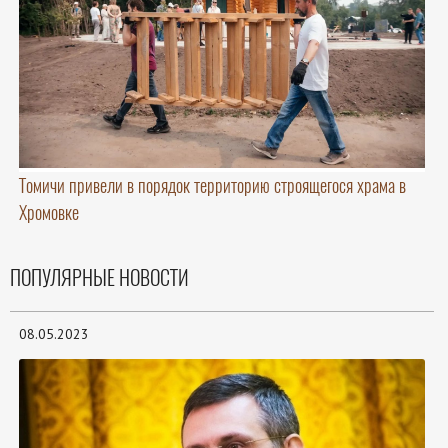
Томичи привели в порядок территорию строящегося храма в
Хромовке
ПОПУЛЯРНЫЕ НОВОСТИ
08.05.2023