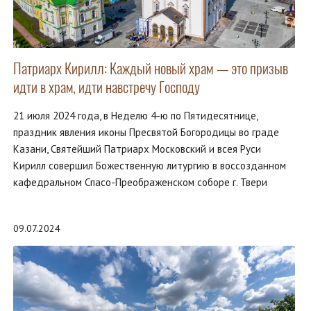
Патриарх Кирилл: Каждый новый храм — это призыв
идти в храм, идти навстречу Господу
21 июля 2024 года, в Неделю 4-ю по Пятидесятнице,
праздник явления иконы Пресвятой Богородицы во граде
Казани, Святейший Патриарх Московский и всея Руси
Кирилл совершил Божественную литургию в воссозданном
кафедральном Спасо-Преображенском соборе г. Твери
09.07.2024