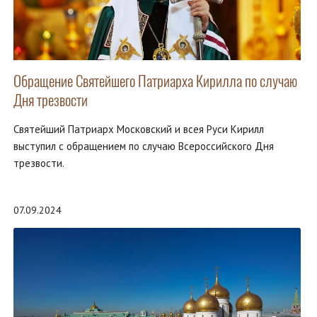
Обращение Святейшего Патриарха Кирилла по случаю
Дня трезвости
Святейший Патриарх Московский и всея Руси Кирилл
выступил с обращением по случаю Всероссийского Дня
трезвости.
07.09.2024