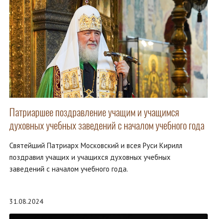
Патриаршее поздравление учащим и учащимся
духовных учебных заведений с началом учебного года
Святейший Патриарх Московский и всея Руси Кирилл
поздравил учащих и учащихся духовных учебных
заведений с началом учебного года.
31.08.2024