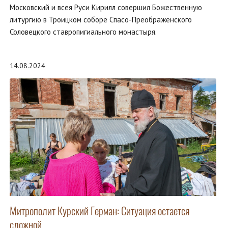
Московский и всея Руси Кирилл совершил Божественную
литургию в Троицком соборе Спасо-Преображенского
Соловецкого ставропигиального монастыря.
14.08.2024
Митрополит Курский Герман: Ситуация остается
сложной