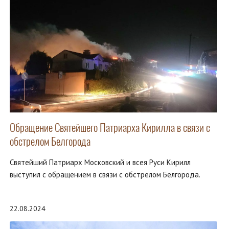
Обращение Святейшего Патриарха Кирилла в связи с
обстрелом Белгорода
Святейший Патриарх Московский и всея Руси Кирилл
выступил с обращением в связи с обстрелом Белгорода.
22.08.2024