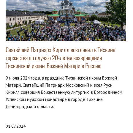
Святейший Патриарх Кирилл возглавил в Тихвине
торжества по случаю 20-летия возвращения
Тихвинской иконы Божией Матери в Россию
9 июля 2024 года, в праздник Тихвинской иконы Божией
Матери, Святейший Патриарх Московский и всея Руси
Кирилл совершил Божественную литургию в Богородичном
Успенском мужском монастыре в городе Тихвине
Ленинградской области.
01.07.2024