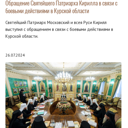
Обращение Святейшего Патриарха Кирилла в связи с
боевыми действиями в Курской области
Святейший Патриарх Московский и всея Руси Кирилл
выступил с обращением в связи с боевыми действиями в
Курской области.
26.07.2024