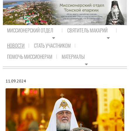
МИССИОНЕРСКИЙ ОТДЕЛ
СВЯТИТЕЛЬ МАКАРИЙ
НОВОСТИ
СТАТЬ УЧАСТНИКОМ
На главную
/
Новости
/
Новости Православия
ПОМОЧЬ МИССИОНЕРАМ
МАТЕРИАЛЫ
НОВОСТИ ПРАВОСЛАВИЯ
11.09.2024