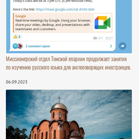
Миссионерский отдел Томской епархии продолжает занятия
по изучению русского языка для англоговорящих иностранцев.
06.09.2023