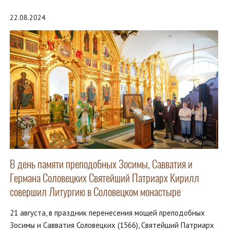
22.08.2024
В день памяти преподобных Зосимы, Савватия и
Германа Соловецких Святейший Патриарх Кирилл
совершил Литургию в Соловецком монастыре
21 августа, в праздник перенесения мощей преподобных
Зосимы и Савватия Соловецких (1566), Святейший Патриарх