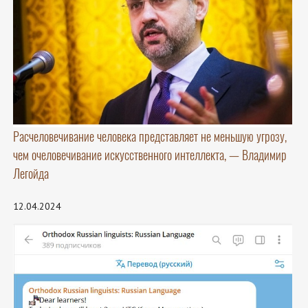
Расчеловечивание человека представляет не меньшую угрозу,
чем очеловечивание искусственного интеллекта, — Владимир
Легойда
12.04.2024