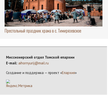
Престольный праздник храма в с. Тимирязевское
Миссионерский отдел Томской епархии
E-mail:
aihornyurij@mail.ru
Создание и поддержка — проект «
Епархия
»