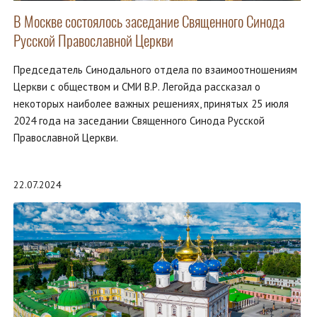
В Москве состоялось заседание Священного Синода
Русской Православной Церкви
Председатель Синодального отдела по взаимоотношениям
Церкви с обществом и СМИ В.Р. Легойда рассказал о
некоторых наиболее важных решениях, принятых 25 июля
2024 года на заседании Священного Синода Русской
Православной Церкви.
22.07.2024