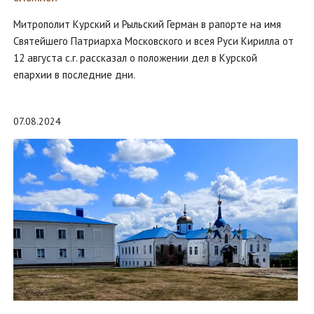
Митрополит Курский и Рыльский Герман в рапорте на имя
Святейшего Патриарха Московского и всея Руси Кирилла от
12 августа с.г. рассказал о положении дел в Курской
епархии в последние дни.
07.08.2024