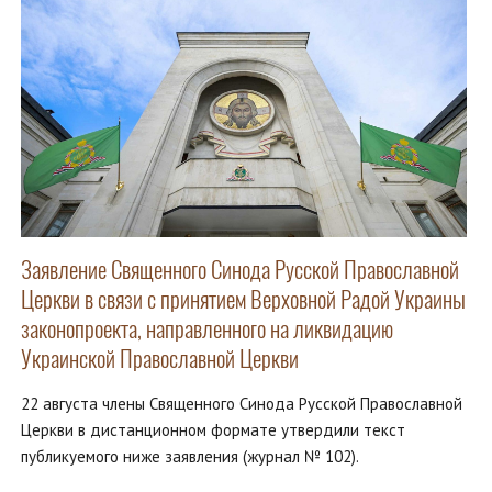
Заявление Священного Синода Русской Православной
Церкви в связи с принятием Верховной Радой Украины
законопроекта, направленного на ликвидацию
Украинской Православной Церкви
22 августа члены Священного Синода Русской Православной
Церкви в дистанционном формате утвердили текст
публикуемого ниже заявления (журнал № 102).