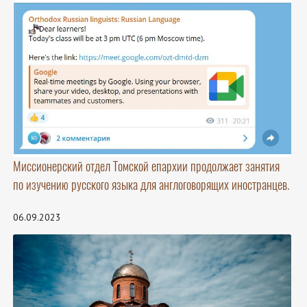
Миссионерский отдел Томской епархии продолжает занятия
по изучению русского языка для англоговорящих иностранцев.
06.09.2023