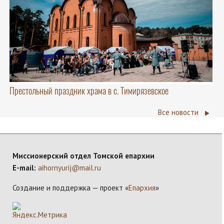
Престольный праздник храма в с. Тимирязевское
Все новости
Миссионерский отдел Томской епархии
E-mail:
aihornyurij@mail.ru
Создание и поддержка — проект «
Епархия
»