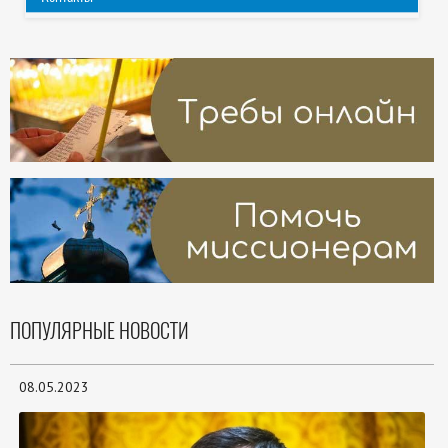
ПОПУЛЯРНЫЕ НОВОСТИ
08.05.2023