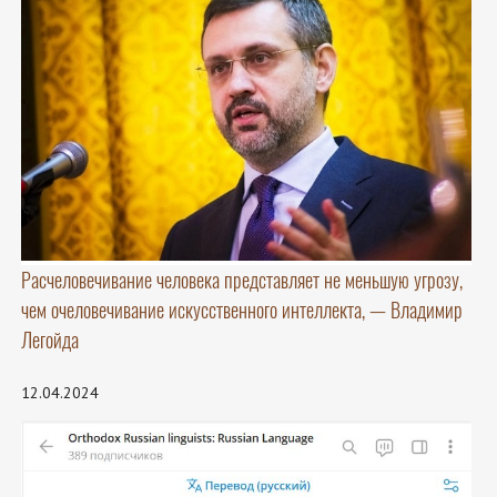
Расчеловечивание человека представляет не меньшую угрозу,
чем очеловечивание искусственного интеллекта, — Владимир
Легойда
12.04.2024