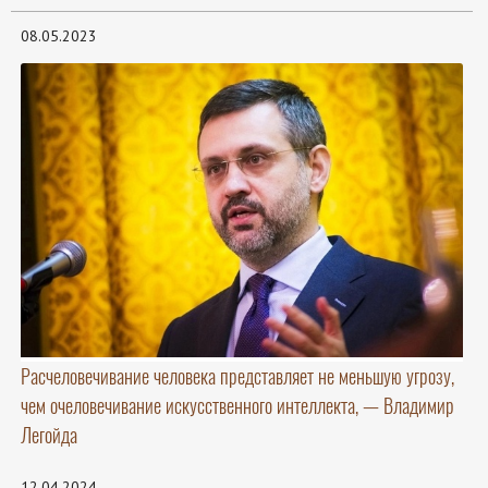
08.05.2023
Расчеловечивание человека представляет не меньшую угрозу,
чем очеловечивание искусственного интеллекта, — Владимир
Легойда
12.04.2024