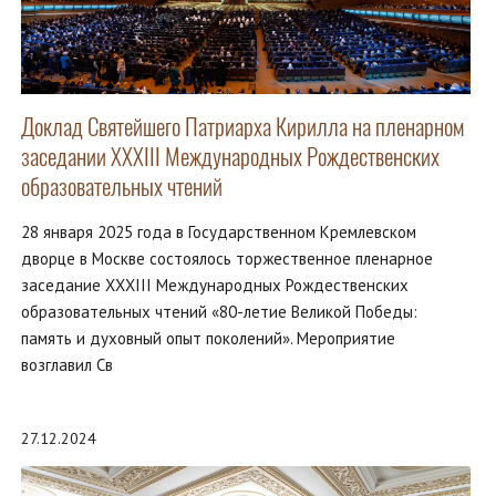
Доклад Святейшего Патриарха Кирилла на пленарном
заседании XXХIII Международных Рождественских
образовательных чтений
28 января 2025 года в Государственном Кремлевском
дворце в Москве состоялось торжественное пленарное
заседание XXXIII Международных Рождественских
образовательных чтений «80-летие Великой Победы:
память и духовный опыт поколений». Мероприятие
возглавил Св
27.12.2024