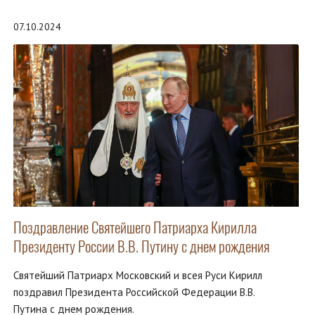
07.10.2024
Поздравление Святейшего Патриарха Кирилла
Президенту России В.В. Путину с днем рождения
Святейший Патриарх Московский и всея Руси Кирилл
поздравил Президента Российской Федерации В.В.
Путина с днем рождения.