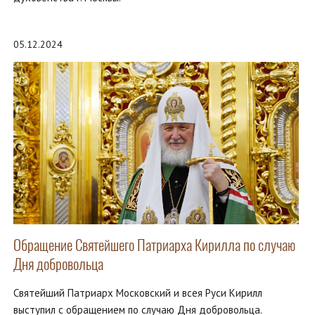
05.12.2024
Обращение Святейшего Патриарха Кирилла по случаю
Дня добровольца
Святейший Патриарх Московский и всея Руси Кирилл
выступил с обращением по случаю Дня добровольца.