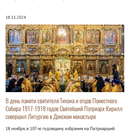
18.11.2024
В день памяти святителя Тихона и отцов Поместного
Собора 1917-1918 годов Святейший Патриарх Кирилл
совершил Литургию в Донском монастыре
18 ноября, в 107-ю годовщину избрания на Патриарший