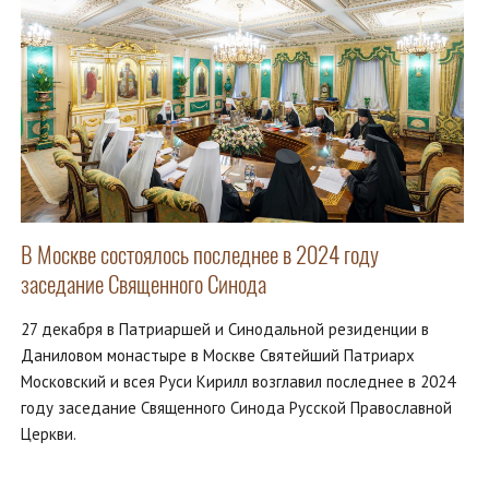
В Москве состоялось последнее в 2024 году
заседание Священного Синода
27 декабря в Патриаршей и Синодальной резиденции в
Даниловом монастыре в Москве Святейший Патриарх
Московский и всея Руси Кирилл возглавил последнее в 2024
году заседание Священного Синода Русской Православной
Церкви.