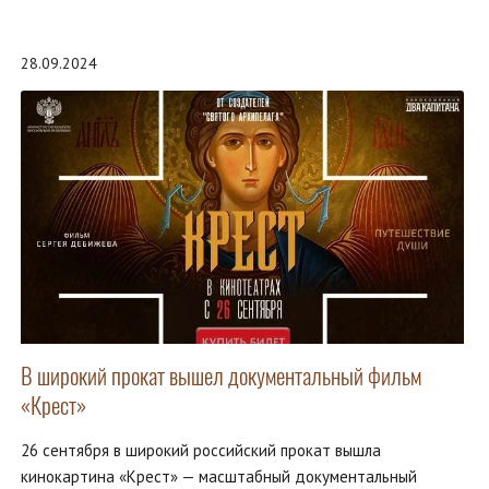
28.09.2024
В широкий прокат вышел документальный фильм
«Крест»
26 сентября в широкий российский прокат вышла
кинокартина «Крест» — масштабный документальный