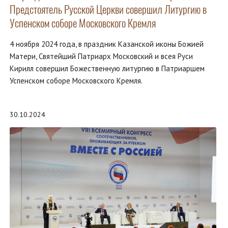
Предстоятель Русской Церкви совершил Литургию в
Успенском соборе Московского Кремля
4 ноября 2024 года, в праздник Казанской иконы Божией
Матери, Святейший Патриарх Московский и всея Руси
Кирилл совершил Божественную литургию в Патриаршем
Успенском соборе Московского Кремля.
30.10.2024