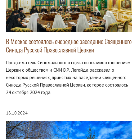
В Москве состоялось очередное заседание Священного
Синода Русской Православной Церкви
Председатель Синодального отдела по взаимоотношениям
Церкви с обществом и СМИ В.Р. Легойда рассказал о
некоторых решениях, принятых на заседании Священного
Синода Русской Православной Церкви, которое состоялось
24 октября 2024 года.
18.10.2024