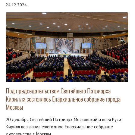
24.12.2024
Под председательством Святейшего Патриарха
Кирилла состоялось Епархиальное собрание города
Москвы
20 декабря Святейший Патриарх Московский и всея Руси
Кирилл возглавил ежегодное Епархиальное собрание
духовенства г. Москвы.