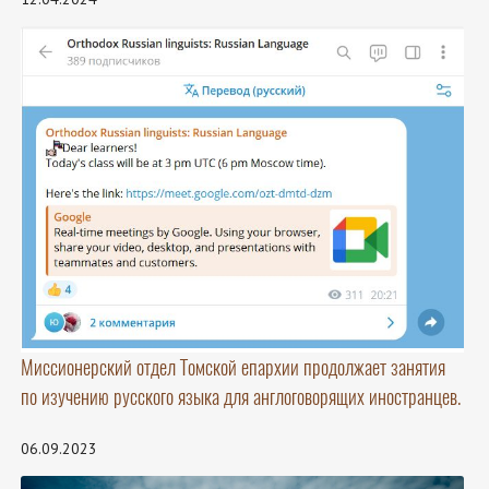
Миссионерский отдел Томской епархии продолжает занятия
по изучению русского языка для англоговорящих иностранцев.
06.09.2023