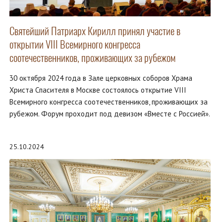
Святейший Патриарх Кирилл принял участие в
открытии VIII Всемирного конгресса
соотечественников, проживающих за рубежом
30 октября 2024 года в Зале церковных соборов Храма
Христа Спасителя в Москве состоялось открытие VIII
Всемирного конгресса соотечественников, проживающих за
рубежом. Форум проходит под девизом «Вместе с Россией».
25.10.2024