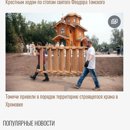
Крестным ходом по стопам святого Феодора Томского
Томичи привели в порядок территорию строящегося храма в
Хромовке
ПОПУЛЯРНЫЕ НОВОСТИ