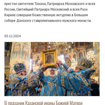
престол святителя Тихона, Патриарха Московского и всея
России, Святейший Патриарх Московский и всея Руси
Кирилл совершил Божественную литургию в Большом
соборе Донского ставропигиального мужского монасты
05.11.2024
В праздник Казанской иконы Божией Матери