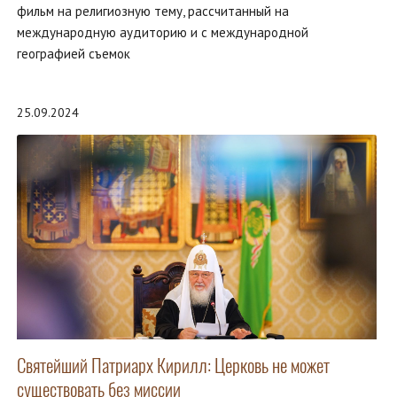
фильм на религиозную тему, рассчитанный на
международную аудиторию и с международной
географией съемок
25.09.2024
Святейший Патриарх Кирилл: Церковь не может
существовать без миссии