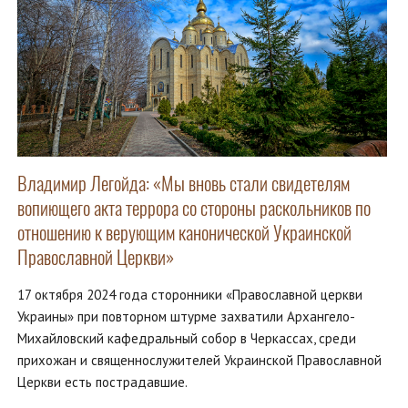
Владимир Легойда: «Мы вновь стали свидетелям
вопиющего акта террора со стороны раскольников по
отношению к верующим канонической Украинской
Православной Церкви»
17 октября 2024 года сторонники «Православной церкви
Украины» при повторном штурме захватили Архангело-
Михайловский кафедральный собор в Черкассах, среди
прихожан и священнослужителей Украинской Православной
Церкви есть пострадавшие.