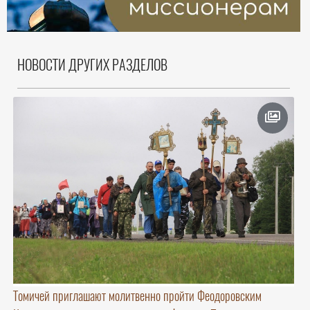
НОВОСТИ ДРУГИХ РАЗДЕЛОВ
Томичей приглашают молитвенно пройти Феодоровским