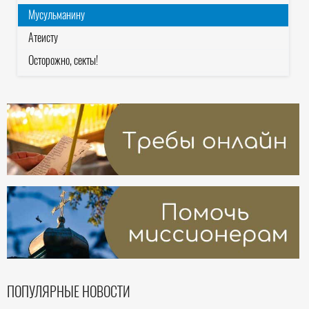
Мусульманину
Атеисту
Осторожно, секты!
ПОПУЛЯРНЫЕ НОВОСТИ