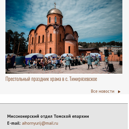
Престольный праздник храма в с. Тимирязевское
Все новости
Миссионерский отдел Томской епархии
E-mail:
aihornyurij@mail.ru