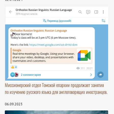
Миссионерский отдел Томской епархии продолжает занятия
по изучению русского языка для англоговорящих иностранцев.
06.09.2023