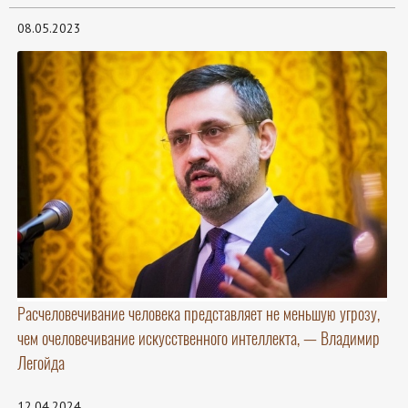
08.05.2023
Расчеловечивание человека представляет не меньшую угрозу,
чем очеловечивание искусственного интеллекта, — Владимир
Легойда
12.04.2024