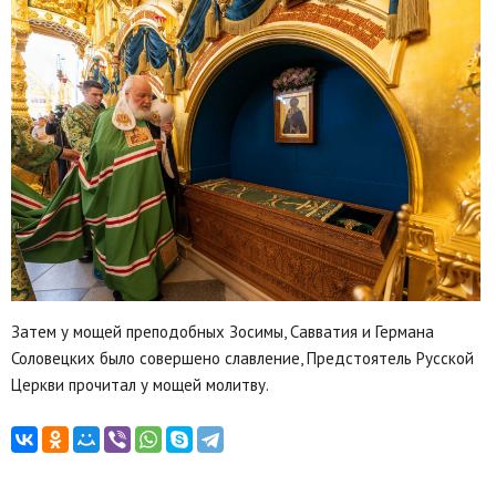
Затем у мощей преподобных Зосимы, Савватия и Германа
Соловецких было совершено славление, Предстоятель Русской
Церкви прочитал у мощей молитву.