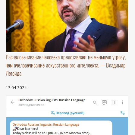
Расчеловечивание человека представляет не меньшую угрозу,
чем очеловечивание искусственного интеллекта, — Владимир
Легойда
12.04.2024