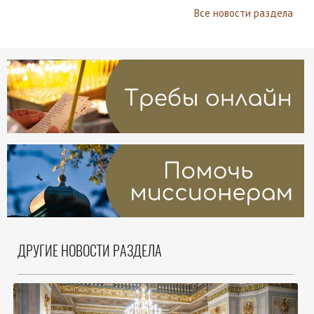
Все новости раздела
ДРУГИЕ НОВОСТИ РАЗДЕЛА