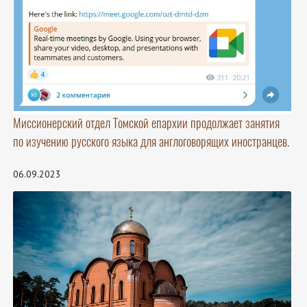
Миссионерский отдел Томской епархии продолжает занятия
по изучению русского языка для англоговорящих иностранцев.
06.09.2023