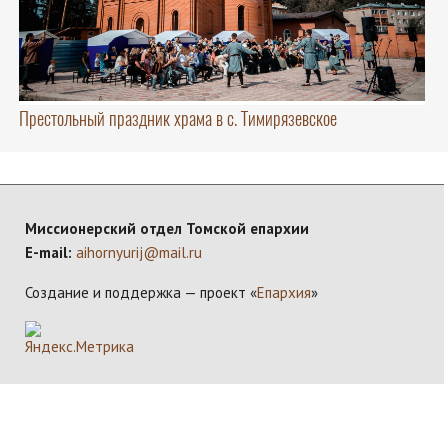
Престольный праздник храма в с. Тимирязевское
Миссионерский отдел Томской епархии
E-mail:
aihornyurij@mail.ru
Создание и поддержка — проект «
Епархия
»