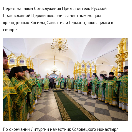
Перед началом богослужения Предстоятель Русской
Православной Церкви поклонился честным мощам
преподобных Зосимы, Савватия и Германа, покоящимся в
соборе.
По окончании Литургии наместник Соловецкого монастыря