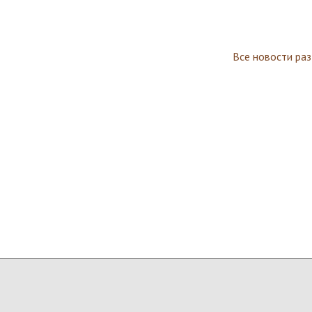
Все новости ра