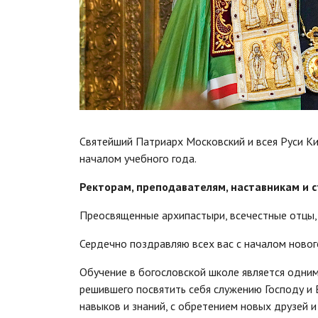
Святейший Патриарх Московский и всея Руси К
началом учебного года.
Ректорам, преподавателям, наставникам и 
Преосвященные архипастыри, всечестные отцы, 
Сердечно поздравляю всех вас с началом новог
Обучение в богословской школе является одним
решившего посвятить себя служению Господу и 
навыков и знаний, с обретением новых друзей и