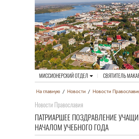
МИССИОНЕРСКИЙ ОТДЕЛ
СВЯТИТЕЛЬ МАКА
На главную
/
Новости
/
Новости Православи
Новости Православия
ПАТРИАРШЕЕ ПОЗДРАВЛЕНИЕ УЧАЩИ
НАЧАЛОМ УЧЕБНОГО ГОДА