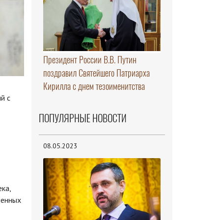
Президент России В.В. Путин
поздравил Святейшего Патриарха
Кирилла с днем тезоименитства
й с
ПОПУЛЯРНЫЕ НОВОСТИ
08.05.2023
ка,
ленных