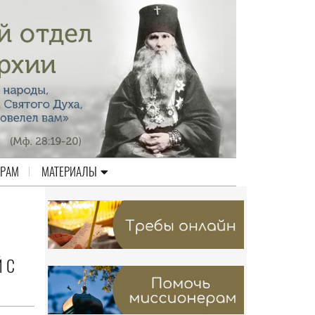
ЕРАМ
МАТЕРИАЛЫ
 С