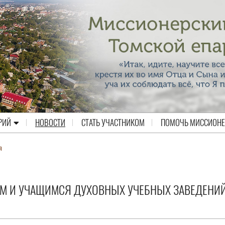
РИЙ
НОВОСТИ
СТАТЬ УЧАСТНИКОМ
ПОМОЧЬ МИССИОН
я
М И УЧАЩИМСЯ ДУХОВНЫХ УЧЕБНЫХ ЗАВЕДЕНИЙ