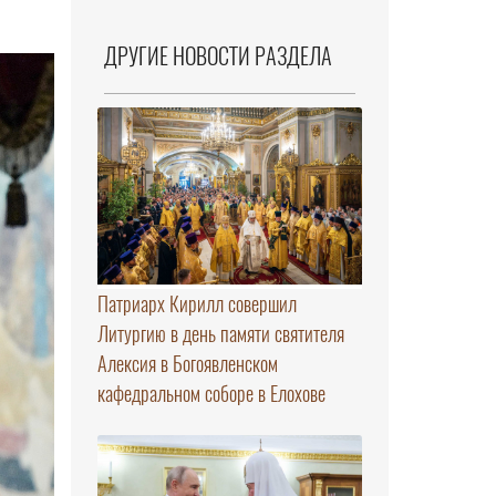
ДРУГИЕ НОВОСТИ РАЗДЕЛА
Патриарх Кирилл совершил
Литургию в день памяти святителя
Алексия в Богоявленском
кафедральном соборе в Елохове