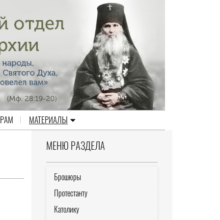
ЕРАМ
МАТЕРИАЛЫ
МЕНЮ РАЗДЕЛА
Брошюры
Протестанту
Католику