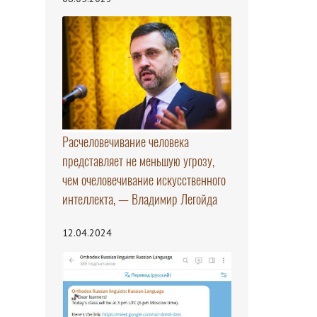
Расчеловечивание человека
представляет не меньшую угрозу,
чем очеловечивание искусственного
интеллекта, — Владимир Легойда
12.04.2024