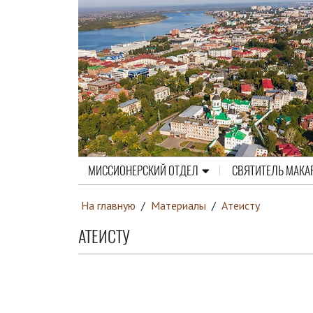
МИССИОНЕРСКИЙ ОТДЕЛ
СВЯТИТЕЛЬ МАКА
На главную
/
Материалы
/
Атеисту
АТЕИСТУ