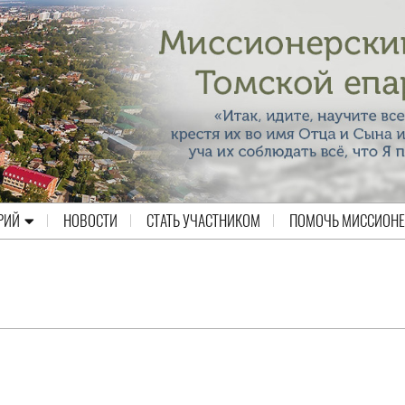
РИЙ
НОВОСТИ
СТАТЬ УЧАСТНИКОМ
ПОМОЧЬ МИССИОН