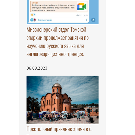
Миссионерский отдел Томской
епархии продолжает занятия по
изучению русского языка для
англоговорящих иностранцев.
06.09.2023
Престольный праздник храма в с.