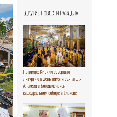
ДРУГИЕ НОВОСТИ РАЗДЕЛА
Патриарх Кирилл совершил
Литургию в день памяти святителя
Алексия в Богоявленском
кафедральном соборе в Елохове