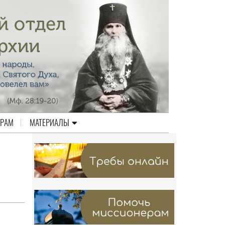
ЕРАМ
МАТЕРИАЛЫ