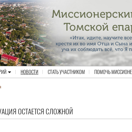
РИЙ
НОВОСТИ
СТАТЬ УЧАСТНИКОМ
ПОМОЧЬ МИССИОН
я
ТУАЦИЯ ОСТАЕТСЯ СЛОЖНОЙ