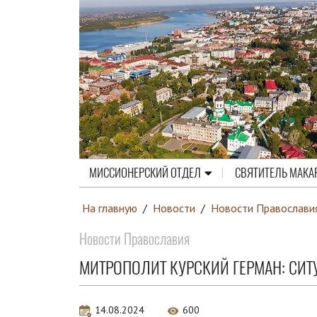
МИССИОНЕРСКИЙ ОТДЕЛ
СВЯТИТЕЛЬ МАКА
На главную
/
Новости
/
Новости Православи
Новости Православия
МИТРОПОЛИТ КУРСКИЙ ГЕРМАН: СИ
14.08.2024
600