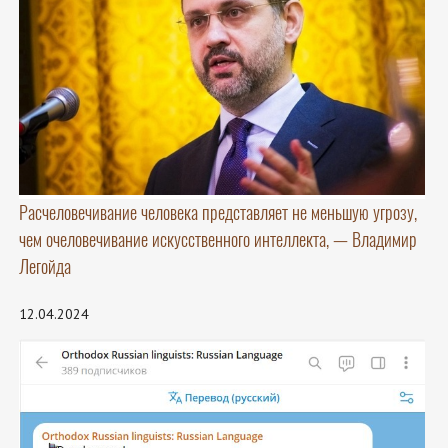
Расчеловечивание человека представляет не меньшую угрозу,
чем очеловечивание искусственного интеллекта, — Владимир
Легойда
12.04.2024