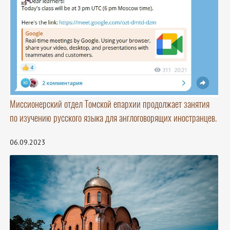
Миссионерский отдел Томской епархии продолжает занятия
по изучению русского языка для англоговорящих иностранцев.
06.09.2023