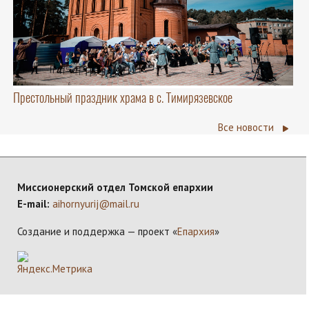
Престольный праздник храма в с. Тимирязевское
Все новости
Миссионерский отдел Томской епархии
E-mail:
aihornyurij@mail.ru
Создание и поддержка — проект «
Епархия
»