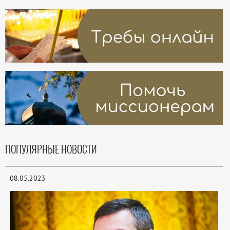
ПОПУЛЯРНЫЕ НОВОСТИ
08.05.2023