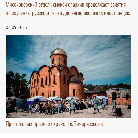
Миссионерский отдел Томской епархии продолжает занятия
по изучению русского языка для англоговорящих иностранцев.
06.09.2023
Престольный праздник храма в с. Тимирязевское