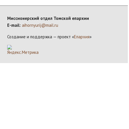
Миссионерский отдел Томской епархии
E-mail:
aihornyurij@mail.ru
Создание и поддержка — проект «
Епархия
»