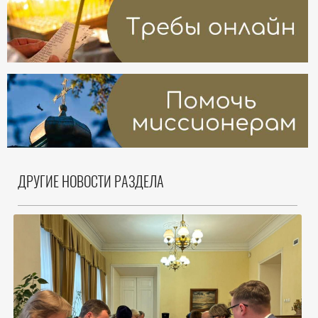
ДРУГИЕ НОВОСТИ РАЗДЕЛА