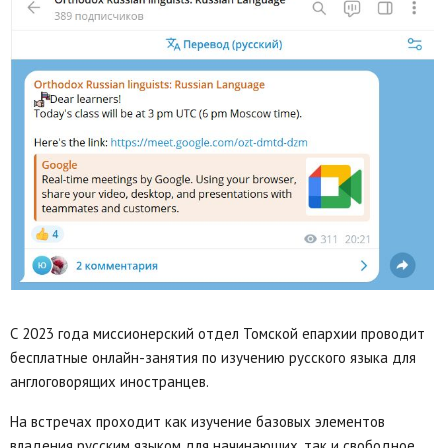
С 2023 года миссионерский отдел Томской епархии проводит
бесплатные онлайн-занятия по изучению русского языка для
англоговорящих иностранцев.
На встречах проходит как изучение базовых элементов
владения русским языком для начинающих, так и свободное