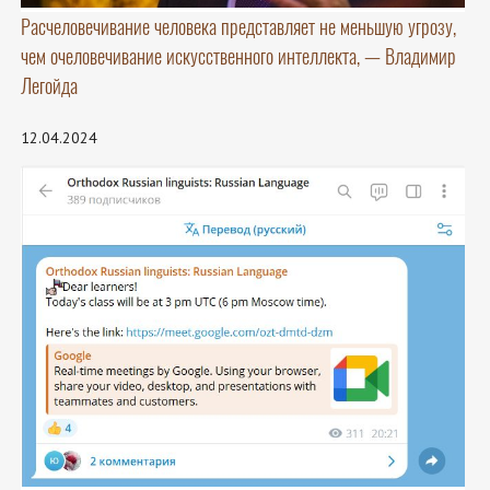
Расчеловечивание человека представляет не меньшую угрозу,
чем очеловечивание искусственного интеллекта, — Владимир
Легойда
12.04.2024