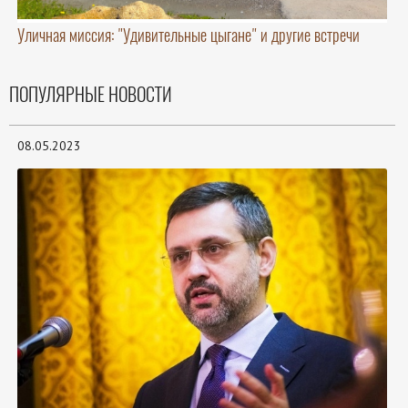
Уличная миссия: "Удивительные цыгане" и другие встречи
ПОПУЛЯРНЫЕ НОВОСТИ
08.05.2023