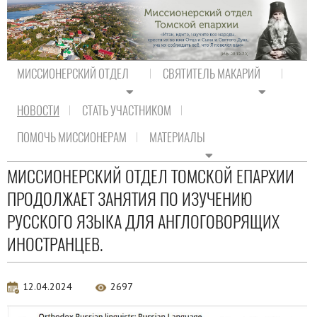
МИССИОНЕРСКИЙ ОТДЕЛ
СВЯТИТЕЛЬ МАКАРИЙ
НОВОСТИ
СТАТЬ УЧАСТНИКОМ
На главную
/
Новости
ПОМОЧЬ МИССИОНЕРАМ
МАТЕРИАЛЫ
Новости
МИССИОНЕРСКИЙ ОТДЕЛ ТОМСКОЙ ЕПАРХИИ
ПРОДОЛЖАЕТ ЗАНЯТИЯ ПО ИЗУЧЕНИЮ
РУССКОГО ЯЗЫКА ДЛЯ АНГЛОГОВОРЯЩИХ
ИНОСТРАНЦЕВ.
12.04.2024
2697