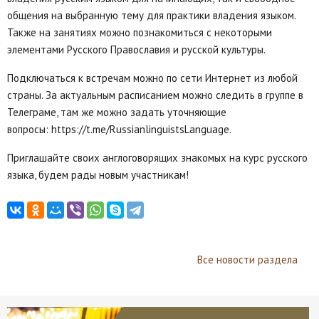
общения на выбранную тему для практики владения языком.
Также на занятиях можно познакомиться с некоторыми
элементами Русского Православия и русской культуры.
Подключаться к встречам можно по сети Интернет из любой
страны. За актуальным расписанием можно следить в группе в
Телеграме, там же можно задать уточняющие
вопросы: https://t.me/RussianlinguistsLanguage.
Приглашайте своих англоговорящих знакомых на курс русского
языка, будем рады новым участникам!
Все новости раздела