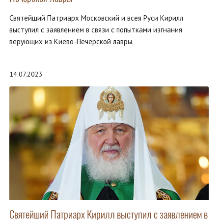
Святейший Патриарх Московский и всея Руси Кирилл
выступил с заявлением в связи с попытками изгнания
верующих из Киево-Печерской лавры.
14.07.2023
Святейший Патриарх Кирилл выступил с заявлением в