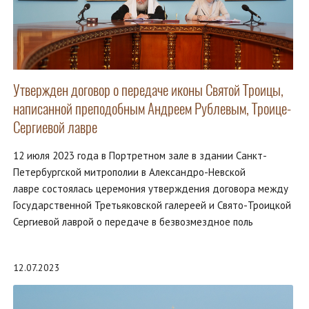
Утвержден договор о передаче иконы Святой Троицы,
написанной преподобным Андреем Рублевым, Троице-
Сергиевой лавре
12 июля 2023 года в Портретном зале в здании Санкт-
Петербургской митрополии в Александро-Невской
лавре состоялась церемония утверждения договора между
Государственной Третьяковской галереей и Свято-Троицкой
Сергиевой лаврой о передаче в безвозмездное поль
12.07.2023