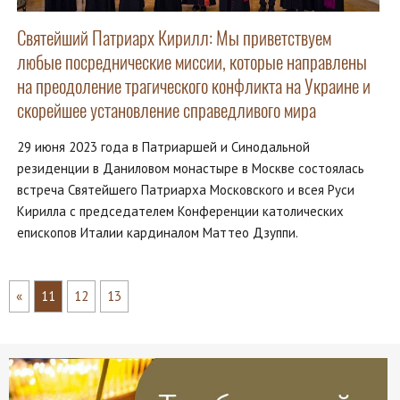
Святейший Патриарх Кирилл: Мы приветствуем
любые посреднические миссии, которые направлены
на преодоление трагического конфликта на Украине и
скорейшее установление справедливого мира
29 июня 2023 года в Патриаршей и Синодальной
резиденции в Даниловом монастыре в Москве состоялась
встреча Святейшего Патриарха Московского и всея Руси
Кирилла с председателем Конференции католических
епископов Италии кардиналом Маттео Дзуппи.
«
11
12
13