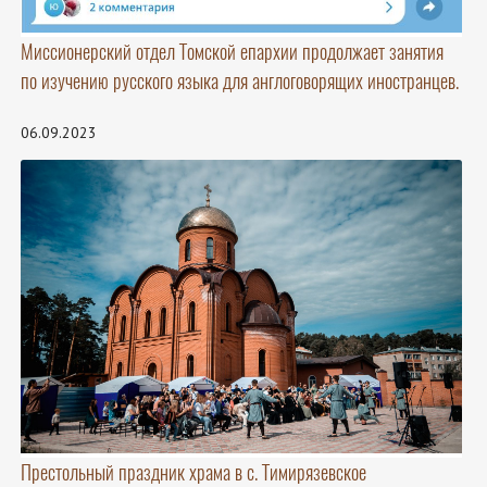
Миссионерский отдел Томской епархии продолжает занятия
по изучению русского языка для англоговорящих иностранцев.
06.09.2023
Престольный праздник храма в с. Тимирязевское