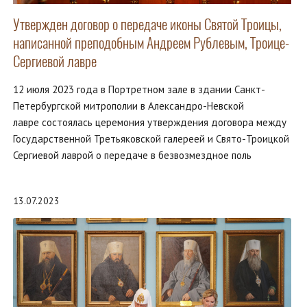
Утвержден договор о передаче иконы Святой Троицы,
написанной преподобным Андреем Рублевым, Троице-
Сергиевой лавре
12 июля 2023 года в Портретном зале в здании Санкт-
Петербургской митрополии в Александро-Невской
лавре состоялась церемония утверждения договора между
Государственной Третьяковской галереей и Свято-Троицкой
Сергиевой лаврой о передаче в безвозмездное поль
13.07.2023