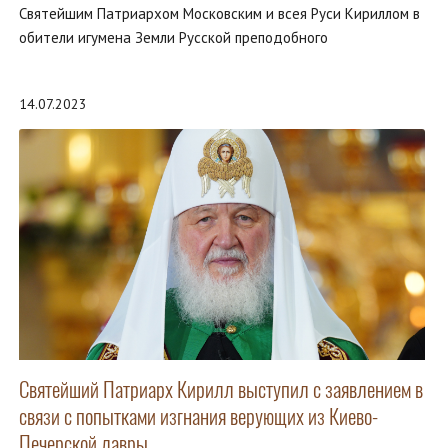
Святейшим Патриархом Московским и всея Руси Кириллом в
обители игумена Земли Русской преподобного
14.07.2023
Святейший Патриарх Кирилл выступил с заявлением в
связи с попытками изгнания верующих из Киево-
Печерской лавры