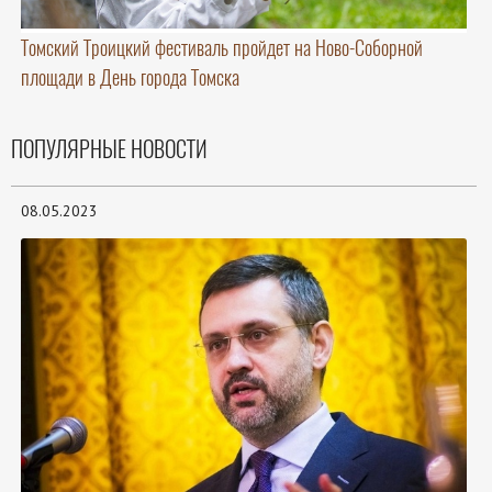
Томский Троицкий фестиваль пройдет на Ново-Соборной
площади в День города Томска
ПОПУЛЯРНЫЕ НОВОСТИ
08.05.2023