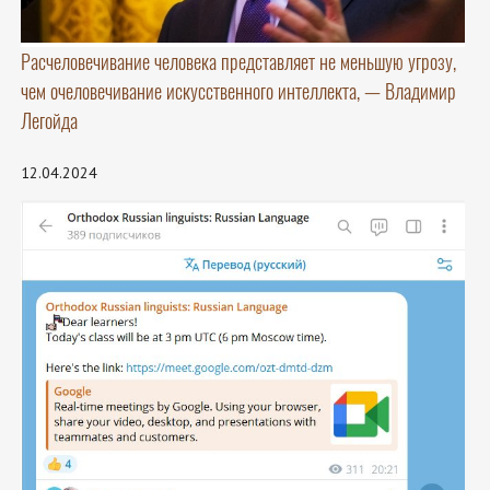
Расчеловечивание человека представляет не меньшую угрозу,
чем очеловечивание искусственного интеллекта, — Владимир
Легойда
12.04.2024