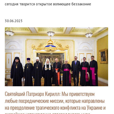
сегодня творится открытое вопиющее беззаконие
30.06.2023
Святейший Патриарх Кирилл: Мы приветствуем
любые посреднические миссии, которые направлены
на преодоление трагического конфликта на Украине и