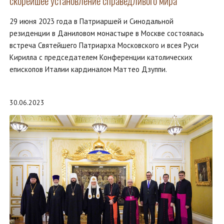
скорейшее установление справедливого мира
29 июня 2023 года в Патриаршей и Синодальной
резиденции в Даниловом монастыре в Москве состоялась
встреча Святейшего Патриарха Московского и всея Руси
Кирилла с председателем Конференции католических
епископов Италии кардиналом Маттео Дзуппи.
30.06.2023