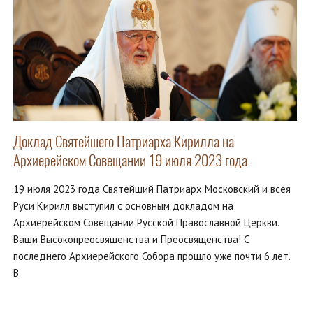
Доклад Святейшего Патриарха Кирилла на
Архиерейском Совещании 19 июля 2023 года
19 июля 2023 года Святейший Патриарх Московский и всея
Руси Кирилл выступил с основным докладом на
Архиерейском Совещании Русской Православной Церкви.
Ваши Высокопреосвященства и Преосвященства! С
последнего Архиерейского Собора прошло уже почти 6 лет.
В