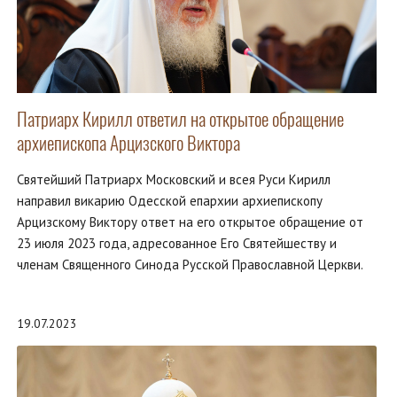
Патриарх Кирилл ответил на открытое обращение
архиепископа Арцизского Виктора
Святейший Патриарх Московский и всея Руси Кирилл
направил викарию Одесской епархии архиепископу
Арцизскому Виктору ответ на его открытое обращение от
23 июля 2023 года, адресованное Его Святейшеству и
членам Священного Синода Русской Православной Церкви.
19.07.2023