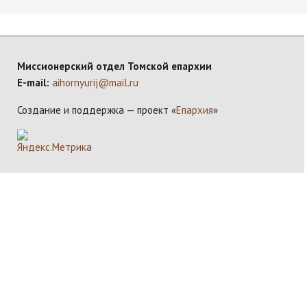
Миссионерский отдел Томской епархии
E-mail:
aihornyurij@mail.ru
Создание и поддержка — проект «
Епархия
»