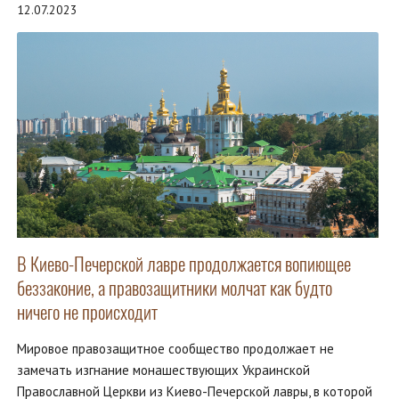
12.07.2023
В Киево-Печерской лавре продолжается вопиющее
беззаконие, а правозащитники молчат как будто
ничего не происходит
Мировое правозащитное сообщество продолжает не
замечать изгнание монашествующих Украинской
Православной Церкви из Киево-Печерской лавры, в которой