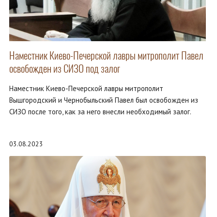
Наместник Киево-Печерской лавры митрополит Павел
освобожден из СИЗО под залог
Наместник Киево-Печерской лавры митрополит
Вышгородский и Чернобыльский Павел был освобожден из
СИЗО после того, как за него внесли необходимый залог.
03.08.2023