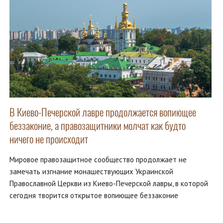
В Киево-Печерской лавре продолжается вопиющее
беззаконие, а правозащитники молчат как будто
ничего не происходит
Мировое правозащитное сообщество продолжает не
замечать изгнание монашествующих Украинской
Православной Церкви из Киево-Печерской лавры, в которой
сегодня творится открытое вопиющее беззаконие