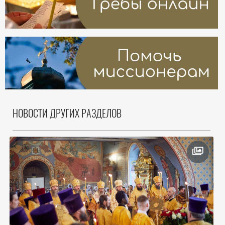
НОВОСТИ ДРУГИХ РАЗДЕЛОВ