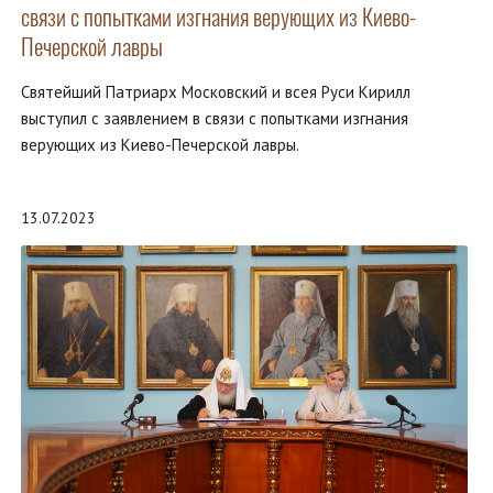
связи с попытками изгнания верующих из Киево-
Печерской лавры
Святейший Патриарх Московский и всея Руси Кирилл
выступил с заявлением в связи с попытками изгнания
верующих из Киево-Печерской лавры.
13.07.2023