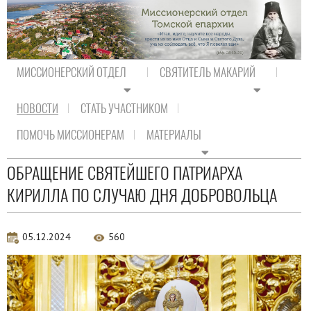
МИССИОНЕРСКИЙ ОТДЕЛ
СВЯТИТЕЛЬ МАКАРИЙ
НОВОСТИ
СТАТЬ УЧАСТНИКОМ
На главную
/
Новости
/
Новости Православия
ПОМОЧЬ МИССИОНЕРАМ
МАТЕРИАЛЫ
Новости Православия
ОБРАЩЕНИЕ СВЯТЕЙШЕГО ПАТРИАРХА
КИРИЛЛА ПО СЛУЧАЮ ДНЯ ДОБРОВОЛЬЦА
05.12.2024
560