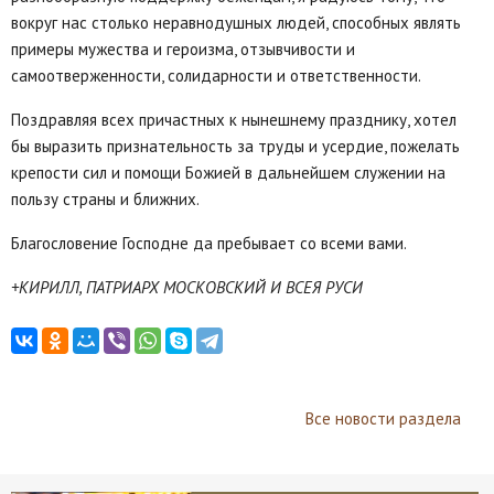
вокруг нас столько неравнодушных людей, способных являть
примеры мужества и героизма, отзывчивости и
самоотверженности, солидарности и ответственности.
Поздравляя всех причастных к нынешнему празднику, хотел
бы выразить признательность за труды и усердие, пожелать
крепости сил и помощи Божией в дальнейшем служении на
пользу страны и ближних.
Благословение Господне да пребывает со всеми вами.
+КИРИЛЛ, ПАТРИАРХ МОСКОВСКИЙ И ВСЕЯ РУСИ
Все новости раздела