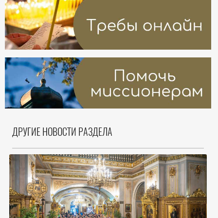
ДРУГИЕ НОВОСТИ РАЗДЕЛА