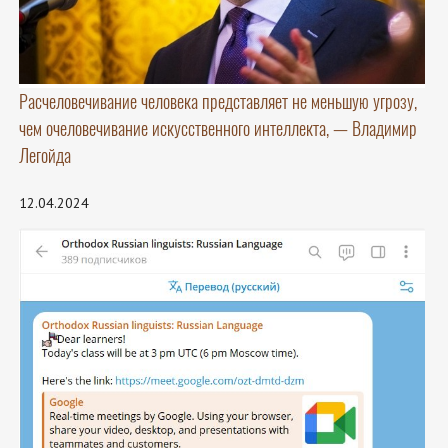
Расчеловечивание человека представляет не меньшую угрозу,
чем очеловечивание искусственного интеллекта, — Владимир
Легойда
12.04.2024