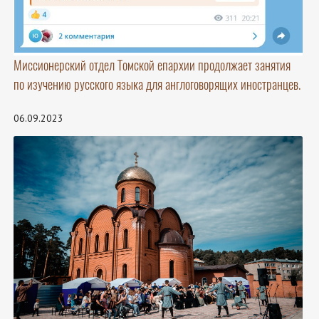
Миссионерский отдел Томской епархии продолжает занятия
по изучению русского языка для англоговорящих иностранцев.
06.09.2023