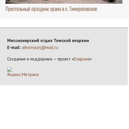
Престольный праздник храма в с. Тимирязевское
Миссионерский отдел Томской епархии
E-mail:
aihornyurij@mail.ru
Создание и поддержка — проект «
Епархия
»