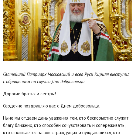
Святейший Патриарх Московский и всея Руси Кирилл выступил
с обращением по случаю Дня добровольца
Дорогие братья и сестры!
Сердечно поздравляю вас с Днем добровольца.
Ныне мы отдаем дань уважения тем, кто бескорыстно служит
благу ближних, кто способен сочувствовать и сопереживать,
кто откликается на зов страждущих и нуждающихся, кто