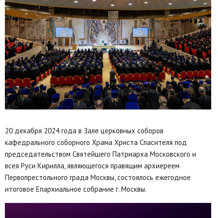
20 декабря 2024 года в Зале церковных соборов
кафедрального соборного Храма Христа Спасителя под
председательством Святейшего Патриарха Московского и
всея Руси Кирилла, являющегося правящим архиереем
Первопрестольного града Москвы, состоялось ежегодное
итоговое Епархиальное собрание г. Москвы.