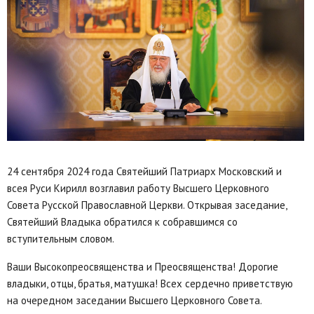
24 сентября 2024 года Святейший Патриарх Московский и
всея Руси Кирилл возглавил работу Высшего Церковного
Совета Русской Православной Церкви. Открывая заседание,
Святейший Владыка обратился к собравшимся со
вступительным словом.
Ваши Высокопреосвященства и Преосвященства! Дорогие
владыки, отцы, братья, матушка! Всех сердечно приветствую
на очередном заседании Высшего Церковного Совета.