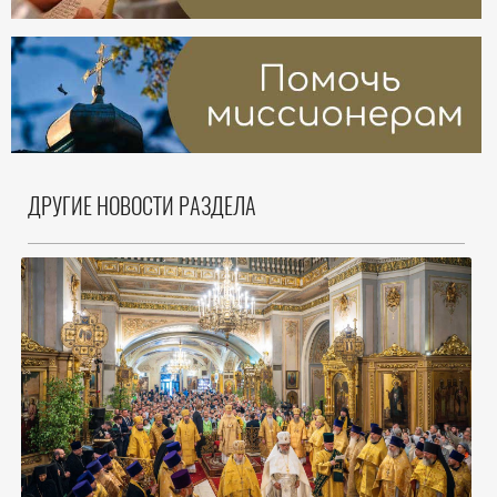
ДРУГИЕ НОВОСТИ РАЗДЕЛА