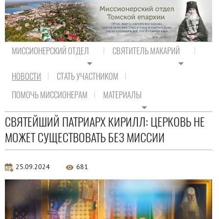
МИССИОНЕРСКИЙ ОТДЕЛ
СВЯТИТЕЛЬ МАКАРИЙ
НОВОСТИ
СТАТЬ УЧАСТНИКОМ
На главную
/
Новости
/
Новости Православия
ПОМОЧЬ МИССИОНЕРАМ
МАТЕРИАЛЫ
Новости Православия
СВЯТЕЙШИЙ ПАТРИАРХ КИРИЛЛ: ЦЕРКОВЬ НЕ
МОЖЕТ СУЩЕСТВОВАТЬ БЕЗ МИССИИ
25.09.2024
681