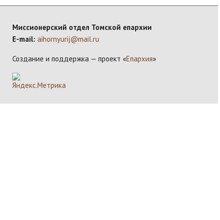
Миссионерский отдел Томской епархии
E-mail:
aihornyurij@mail.ru
Создание и поддержка — проект «
Епархия
»