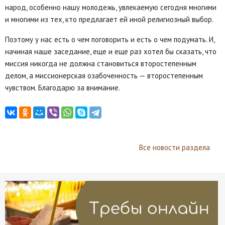
народ, особенно нашу молодежь, увлекаемую сегодня многими
и многими из тех, кто предлагает ей иной религиозный выбор.
Поэтому у нас есть о чем поговорить и есть о чем подумать. И,
начиная наше заседание, еще и еще раз хотел бы сказать, что
миссия никогда не должна становиться второстепенным
делом, а миссионерская озабоченность — второстепенным
чувством. Благодарю за внимание.
Все новости раздела