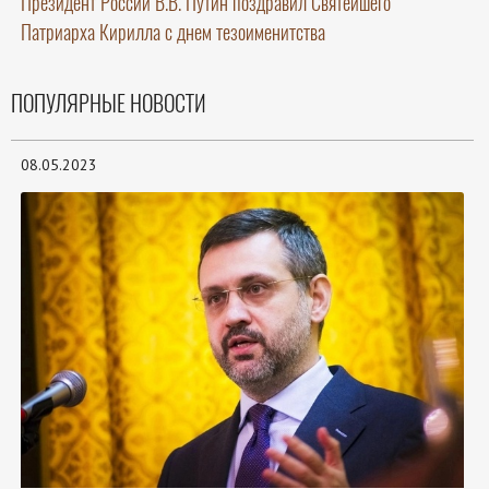
Президент России В.В. Путин поздравил Святейшего
Патриарха Кирилла с днем тезоименитства
ПОПУЛЯРНЫЕ НОВОСТИ
08.05.2023