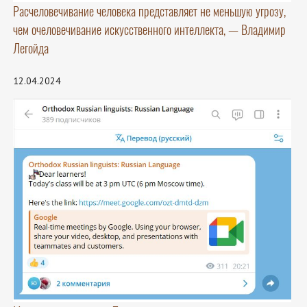
Расчеловечивание человека представляет не меньшую угрозу,
чем очеловечивание искусственного интеллекта, — Владимир
Легойда
12.04.2024