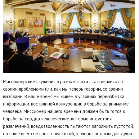
Миссионерские служения в разные эпохи сталкивались со
своими проблемами или, как мы теперь говорим, со своими
вызовами. В наше время мы живем в условиях переизбытка
информации, постоянной конкуренции в борьбе за внимание
человека. Миссионер нашего времени должен быть готов к
борьбе за сердца человеческие, которые индустрия
развлечений, вседозволенность пытаются заполнить пустотой,
но чаще всего не просто пустотой, а очень вредным для души