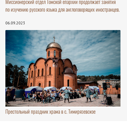
Миссионерский отдел Томской епархии продолжает занятия
по изучению русского языка для англоговорящих иностранцев.
06.09.2023
Престольный праздник храма в с. Тимирязевское