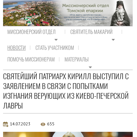
МИССИОНЕРСКИЙ ОТДЕЛ
СВЯТИТЕЛЬ МАКАРИЙ
НОВОСТИ
СТАТЬ УЧАСТНИКОМ
На главную
/
Новости
/
Новости Православия
ПОМОЧЬ МИССИОНЕРАМ
МАТЕРИАЛЫ
Новости Православия
СВЯТЕЙШИЙ ПАТРИАРХ КИРИЛЛ ВЫСТУПИЛ С
ЗАЯВЛЕНИЕМ В СВЯЗИ С ПОПЫТКАМИ
ИЗГНАНИЯ ВЕРУЮЩИХ ИЗ КИЕВО-ПЕЧЕРСКОЙ
ЛАВРЫ
14.07.2023
655