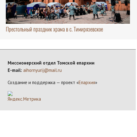
Престольный праздник храма в с. Тимирязевское
Миссионерский отдел Томской епархии
E-mail:
aihornyurij@mail.ru
Создание и поддержка — проект «
Епархия
»