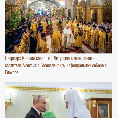
Патриарх Кирилл совершил Литургию в день памяти
святителя Алексия в Богоявленском кафедральном соборе в
Елохове