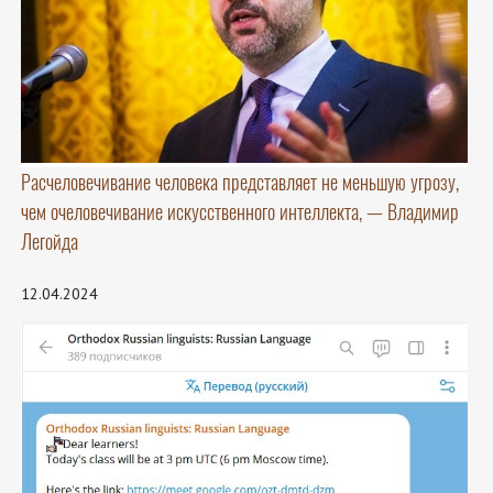
Расчеловечивание человека представляет не меньшую угрозу,
чем очеловечивание искусственного интеллекта, — Владимир
Легойда
12.04.2024