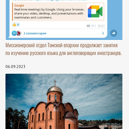
Миссионерский отдел Томской епархии продолжает занятия
по изучению русского языка для англоговорящих иностранцев.
06.09.2023