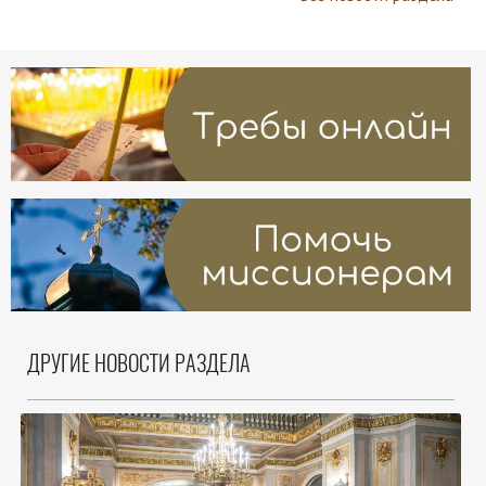
ДРУГИЕ НОВОСТИ РАЗДЕЛА