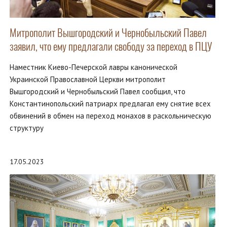
Митрополит Вышгородский и Чернобыльский Павел
заявил, что ему предлагали свободу за переход в ПЦУ
Наместник Киево-Печерской лавры канонической
Украинской Православной Церкви митрополит
Вышгородский и Чернобыльский Павел сообщил, что
Константинопольский патриарх предлагал ему снятие всех
обвинений в обмен на переход монахов в раскольническую
структуру
17.05.2023