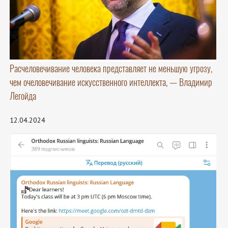
Расчеловечивание человека представляет не меньшую угрозу,
чем очеловечивание искусственного интеллекта, — Владимир
Легойда
12.04.2024