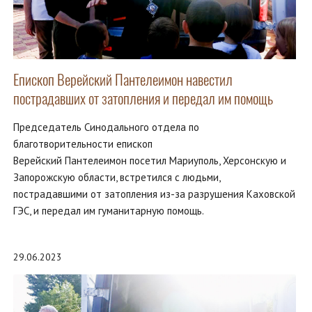
Епископ Верейский Пантелеимон навестил
пострадавших от затопления и передал им помощь
Председатель Синодального отдела по
благотворительности епископ
Верейский Пантелеимон посетил Мариуполь, Херсонскую и
Запорожскую области, встретился с людьми,
пострадавшими от затопления из-за разрушения Каховской
ГЭС, и передал им гуманитарную помощь.
29.06.2023