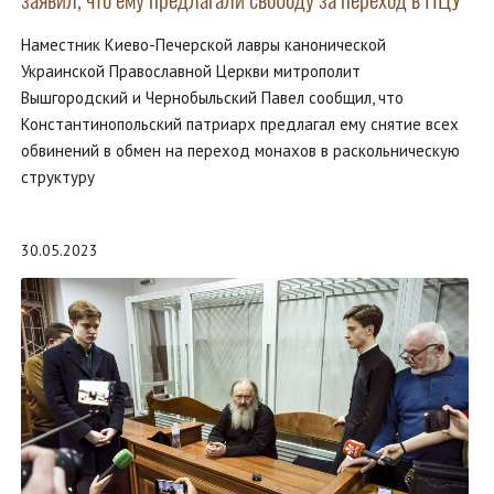
Наместник Киево-Печерской лавры канонической
Украинской Православной Церкви митрополит
Вышгородский и Чернобыльский Павел сообщил, что
Константинопольский патриарх предлагал ему снятие всех
обвинений в обмен на переход монахов в раскольническую
структуру
30.05.2023