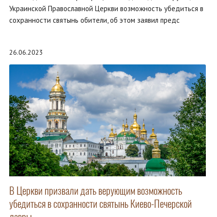
Украинской Православной Церкви возможность убедиться в
сохранности святынь обители, об этом заявил предс
26.06.2023
В Церкви призвали дать верующим возможность
убедиться в сохранности святынь Киево-Печерской
лавры