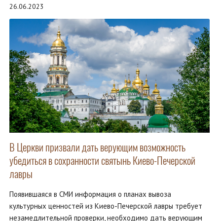
26.06.2023
В Церкви призвали дать верующим возможность
убедиться в сохранности святынь Киево-Печерской
лавры
Появившаяся в СМИ информация о планах вывоза
культурных ценностей из Киево-Печерской лавры требует
незамедлительной проверки, необходимо дать верующим