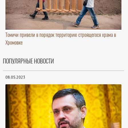
Томичи привели в порядок территорию строящегося храма в
Хромовке
ПОПУЛЯРНЫЕ НОВОСТИ
08.05.2023