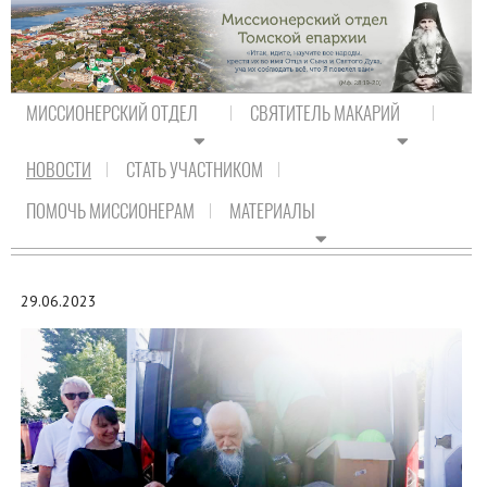
МИССИОНЕРСКИЙ ОТДЕЛ
СВЯТИТЕЛЬ МАКАРИЙ
НОВОСТИ
СТАТЬ УЧАСТНИКОМ
На главную
/
Новости
/
Новости Православия
ПОМОЧЬ МИССИОНЕРАМ
МАТЕРИАЛЫ
НОВОСТИ ПРАВОСЛАВИЯ
29.06.2023