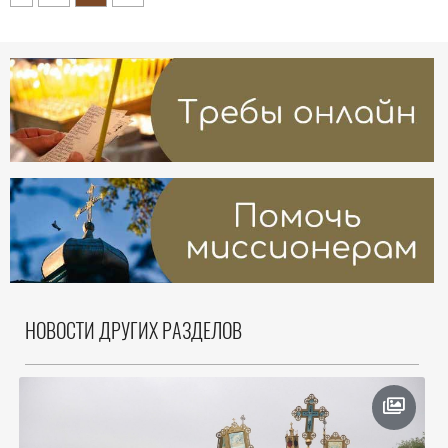
НОВОСТИ ДРУГИХ РАЗДЕЛОВ