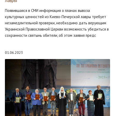
Появившаяся в СМИ информация о планах вывоза
культурных ценностей из Киево-Печерской лавры требует
незамедлительной проверки, необходимо дать верующим
Украинской Православной Церкви возможность убедиться в
сохранности святынь обители, об этом заявил предс
01.06.2023