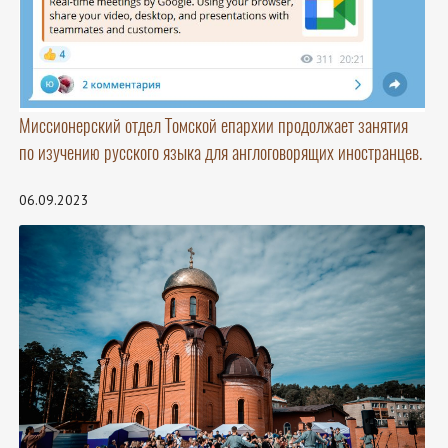
Миссионерский отдел Томской епархии продолжает занятия
по изучению русского языка для англоговорящих иностранцев.
06.09.2023