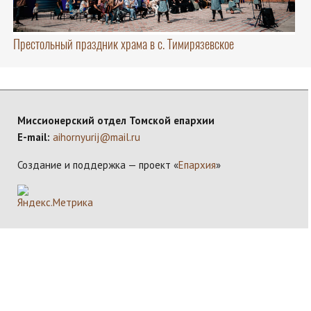
Престольный праздник храма в с. Тимирязевское
Миссионерский отдел Томской епархии
E-mail:
aihornyurij@mail.ru
Создание и поддержка — проект «
Епархия
»