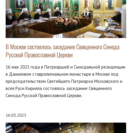
В Москве состоялось заседание Священного Синода
Русской Православной Церкви
16 мая 2023 года в Патриаршей и Синодальной резиденции
в Даниловом ставропигиальном монастыре в Москве под
председательством Святейшего Патриарха Московского и
всея Руси Кирилла состоялось заседание Священного
Синода Русской Православной Церкви.
16.05.2023