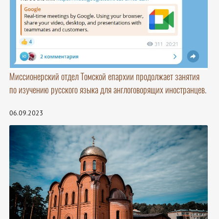
Миссионерский отдел Томской епархии продолжает занятия
по изучению русского языка для англоговорящих иностранцев.
06.09.2023