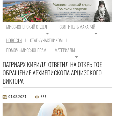
МИССИОНЕРСКИЙ ОТДЕЛ
СВЯТИТЕЛЬ МАКАРИЙ
НОВОСТИ
СТАТЬ УЧАСТНИКОМ
На главную
/
Новости
/
Новости Православия
ПОМОЧЬ МИССИОНЕРАМ
МАТЕРИАЛЫ
Новости Православия
ПАТРИАРХ КИРИЛЛ ОТВЕТИЛ НА ОТКРЫТОЕ
ОБРАЩЕНИЕ АРХИЕПИСКОПА АРЦИЗСКОГО
ВИКТОРА
03.08.2023
683