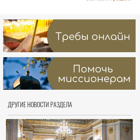
ДРУГИЕ НОВОСТИ РАЗДЕЛА