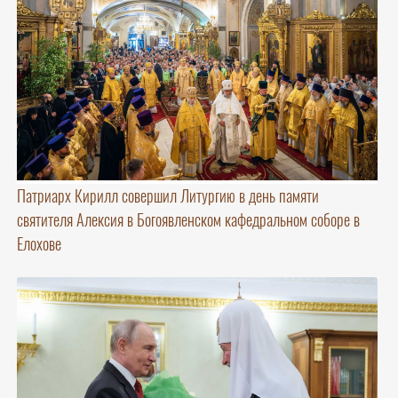
Патриарх Кирилл совершил Литургию в день памяти
святителя Алексия в Богоявленском кафедральном соборе в
Елохове