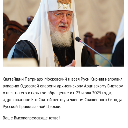
Святейший Патриарх Московский и всея Руси Кирилл направил
викарию Одесской епархии архиепископу Арцизскому Виктору
ответ на его открытое обращение от 23 июля 2023 года,
адресованное Его Святейшеству и членам Священного Синода
Русской Православной Церкви.
Ваше Высокопреосвященство!