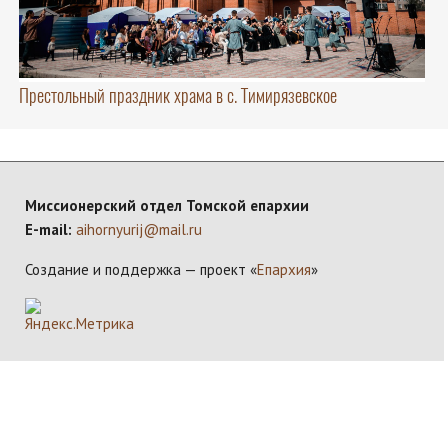
Престольный праздник храма в с. Тимирязевское
Миссионерский отдел Томской епархии
E-mail:
aihornyurij@mail.ru
Создание и поддержка — проект «
Епархия
»