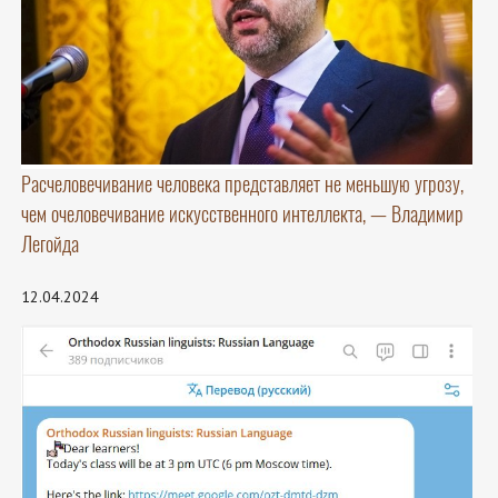
Расчеловечивание человека представляет не меньшую угрозу,
чем очеловечивание искусственного интеллекта, — Владимир
Легойда
12.04.2024