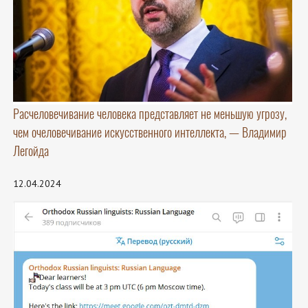
Расчеловечивание человека представляет не меньшую угрозу,
чем очеловечивание искусственного интеллекта, — Владимир
Легойда
12.04.2024