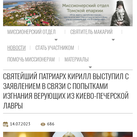
МИССИОНЕРСКИЙ ОТДЕЛ
СВЯТИТЕЛЬ МАКАРИЙ
НОВОСТИ
СТАТЬ УЧАСТНИКОМ
На главную
/
Новости
/
Новости Православия
ПОМОЧЬ МИССИОНЕРАМ
МАТЕРИАЛЫ
Новости Православия
СВЯТЕЙШИЙ ПАТРИАРХ КИРИЛЛ ВЫСТУПИЛ С
ЗАЯВЛЕНИЕМ В СВЯЗИ С ПОПЫТКАМИ
ИЗГНАНИЯ ВЕРУЮЩИХ ИЗ КИЕВО-ПЕЧЕРСКОЙ
ЛАВРЫ
14.07.2023
686