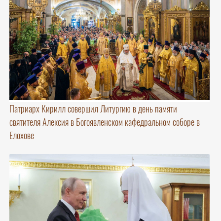
Патриарх Кирилл совершил Литургию в день памяти
святителя Алексия в Богоявленском кафедральном соборе в
Елохове