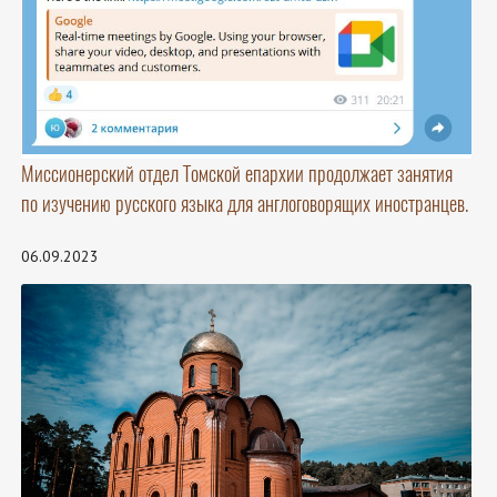
Миссионерский отдел Томской епархии продолжает занятия
по изучению русского языка для англоговорящих иностранцев.
06.09.2023