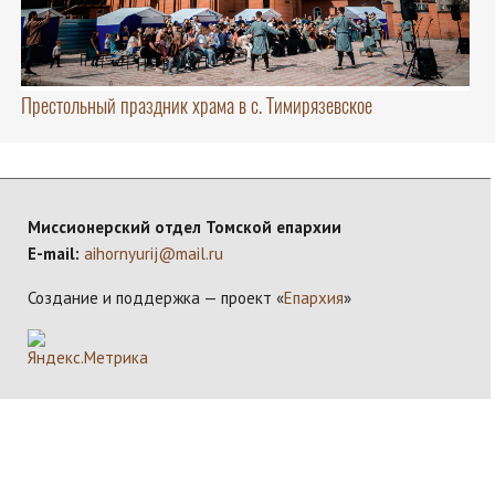
Престольный праздник храма в с. Тимирязевское
Миссионерский отдел Томской епархии
E-mail:
aihornyurij@mail.ru
Создание и поддержка — проект «
Епархия
»