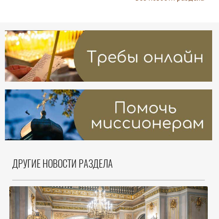
ДРУГИЕ НОВОСТИ РАЗДЕЛА