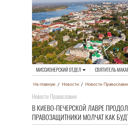
МИССИОНЕРСКИЙ ОТДЕЛ
СВЯТИТЕЛЬ МАКА
На главную
/
Новости
/
Новости Православи
Новости Православия
В КИЕВО-ПЕЧЕРСКОЙ ЛАВРЕ ПРОДОЛ
ПРАВОЗАЩИТНИКИ МОЛЧАТ КАК БУД