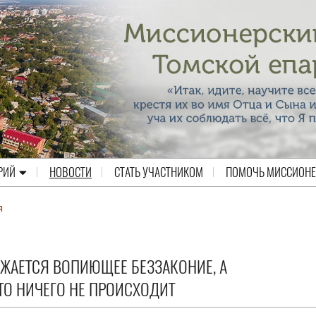
РИЙ
НОВОСТИ
СТАТЬ УЧАСТНИКОМ
ПОМОЧЬ МИССИОН
я
ЖАЕТСЯ ВОПИЮЩЕЕ БЕЗЗАКОНИЕ, А
ТО НИЧЕГО НЕ ПРОИСХОДИТ