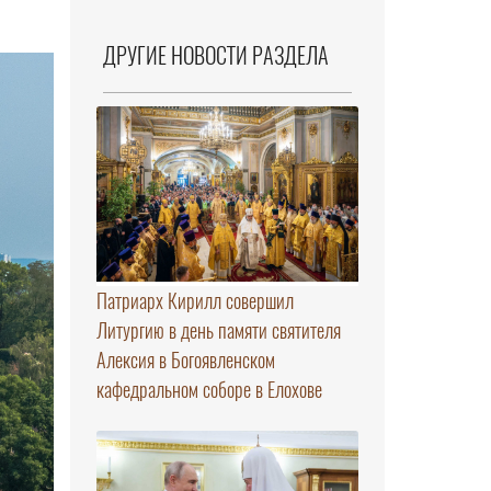
ДРУГИЕ НОВОСТИ РАЗДЕЛА
Патриарх Кирилл совершил
Литургию в день памяти святителя
Алексия в Богоявленском
кафедральном соборе в Елохове