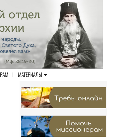
ЕРАМ
МАТЕРИАЛЫ