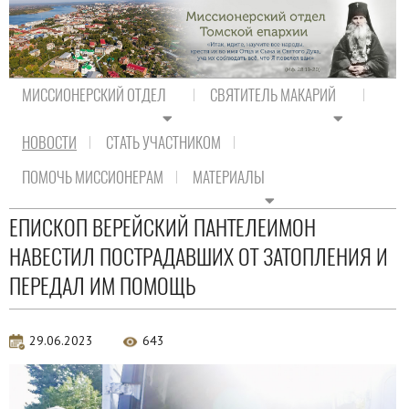
МИССИОНЕРСКИЙ ОТДЕЛ
СВЯТИТЕЛЬ МАКАРИЙ
НОВОСТИ
СТАТЬ УЧАСТНИКОМ
На главную
/
Новости
/
Новости Православия
ПОМОЧЬ МИССИОНЕРАМ
МАТЕРИАЛЫ
Новости Православия
ЕПИСКОП ВЕРЕЙСКИЙ ПАНТЕЛЕИМОН
НАВЕСТИЛ ПОСТРАДАВШИХ ОТ ЗАТОПЛЕНИЯ И
ПЕРЕДАЛ ИМ ПОМОЩЬ
29.06.2023
643