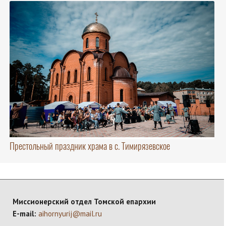
Престольный праздник храма в с. Тимирязевское
Миссионерский отдел Томской епархии
E-mail:
aihornyurij@mail.ru