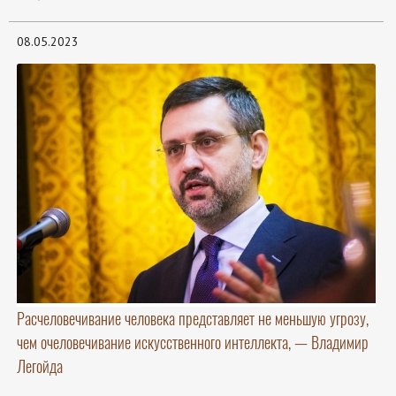
08.05.2023
Расчеловечивание человека представляет не меньшую угрозу,
чем очеловечивание искусственного интеллекта, — Владимир
Легойда