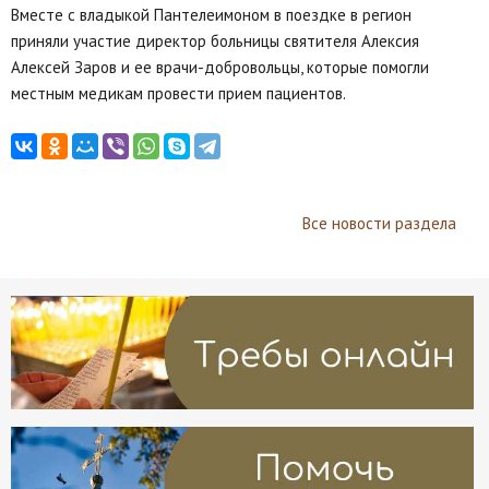
Вместе с владыкой Пантелеимоном в поездке в регион
приняли участие директор больницы святителя Алексия
Алексей Заров и ее врачи-добровольцы, которые помогли
местным медикам провести прием пациентов.
Все новости раздела