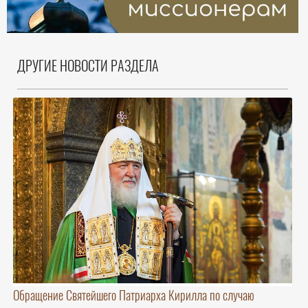
ДРУГИЕ НОВОСТИ РАЗДЕЛА
Обращение Святейшего Патриарха Кирилла по случаю