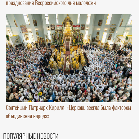
празднования Всероссийского дня молодежи
Святейший Патриарх Кирилл: «Церковь всегда была фактором
объединения народа»
ПОПУЛЯРНЫЕ НОВОСТИ