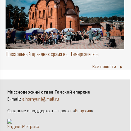
Престольный праздник храма в с. Тимирязевское
Все новости
Миссионерский отдел Томской епархии
E-mail:
aihornyurij@mail.ru
Создание и поддержка — проект «
Епархия
»