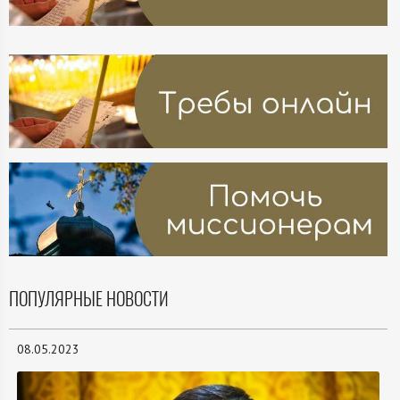
ПОПУЛЯРНЫЕ НОВОСТИ
08.05.2023