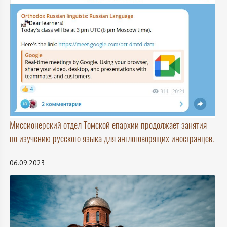
Миссионерский отдел Томской епархии продолжает занятия
по изучению русского языка для англоговорящих иностранцев.
06.09.2023