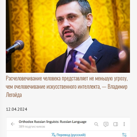
Расчеловечивание человека представляет не меньшую угрозу,
чем очеловечивание искусственного интеллекта, — Владимир
Легойда
12.04.2024