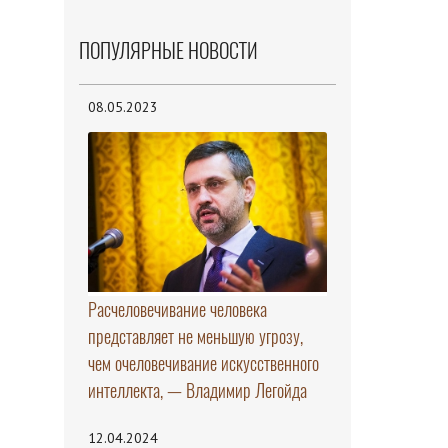
ПОПУЛЯРНЫЕ НОВОСТИ
08.05.2023
Расчеловечивание человека
представляет не меньшую угрозу,
чем очеловечивание искусственного
интеллекта, — Владимир Легойда
12.04.2024