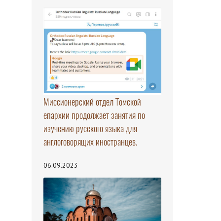
Миссионерский отдел Томской
епархии продолжает занятия по
изучению русского языка для
англоговорящих иностранцев.
06.09.2023