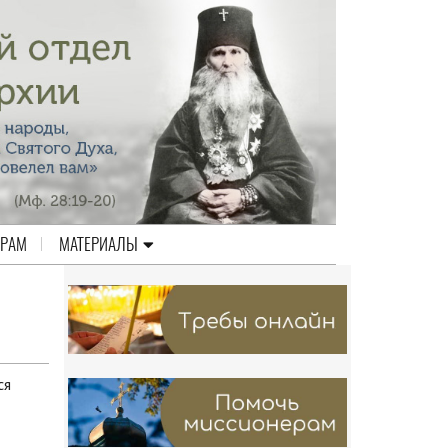
ЕРАМ
МАТЕРИАЛЫ
ся