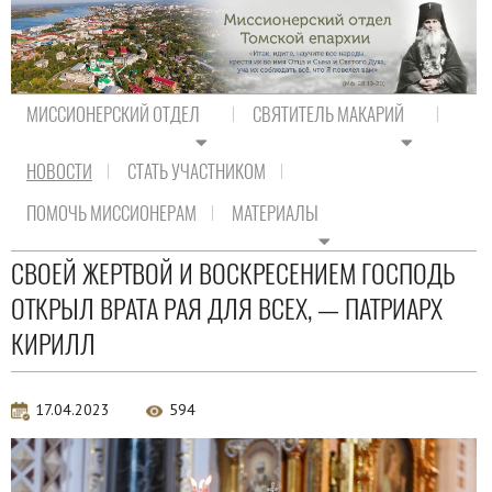
МИССИОНЕРСКИЙ ОТДЕЛ
СВЯТИТЕЛЬ МАКАРИЙ
НОВОСТИ
СТАТЬ УЧАСТНИКОМ
На главную
/
Новости
/
Актуальная аналитика
ПОМОЧЬ МИССИОНЕРАМ
МАТЕРИАЛЫ
Актуальная аналитика
СВОЕЙ ЖЕРТВОЙ И ВОСКРЕСЕНИЕМ ГОСПОДЬ
ОТКРЫЛ ВРАТА РАЯ ДЛЯ ВСЕХ, — ПАТРИАРХ
КИРИЛЛ
17.04.2023
594