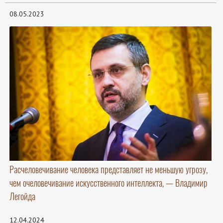
08.05.2023
Расчеловечивание человека представляет не меньшую угрозу,
чем очеловечивание искусственного интеллекта, — Владимир
Легойда
12.04.2024