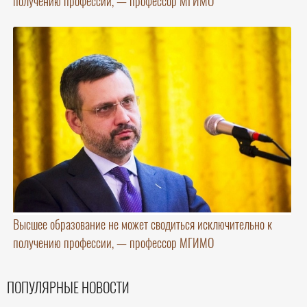
получению профессии, — профессор МГИМО
Высшее образование не может сводиться исключительно к
получению профессии, — профессор МГИМО
ПОПУЛЯРНЫЕ НОВОСТИ