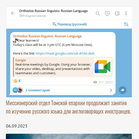
Миссионерский отдел Томской епархии продолжает занятия
по изучению русского языка для англоговорящих иностранцев.
06.09.2023