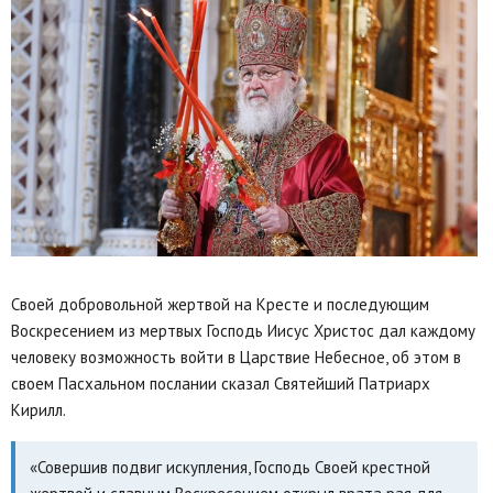
Своей добровольной жертвой на Кресте и последующим
Воскресением из мертвых Господь Иисус Христос дал каждому
человеку возможность войти в Царствие Небесное, об этом в
своем Пасхальном послании сказал Святейший Патриарх
Кирилл.
«Совершив подвиг искупления, Господь Своей крестной