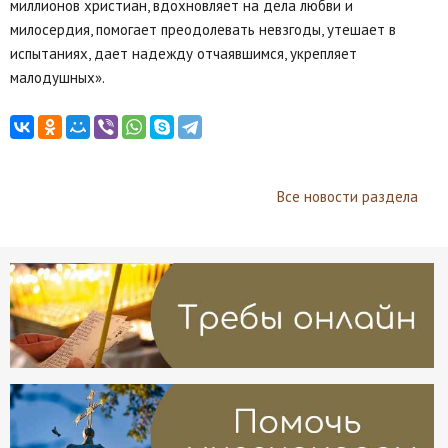
миллионов христиан, вдохновляет на дела любви и
милосердия, помогает преодолевать невзгоды, утешает в
испытаниях, дает надежду отчаявшимся, укрепляет
малодушных».
Все новости раздела