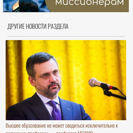
ДРУГИЕ НОВОСТИ РАЗДЕЛА
Высшее образование не может сводиться исключительно к