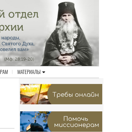
ЕРАМ
МАТЕРИАЛЫ