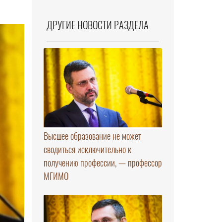
ДРУГИЕ НОВОСТИ РАЗДЕЛА
Высшее образование не может
сводиться исключительно к
получению профессии, — профессор
МГИМО