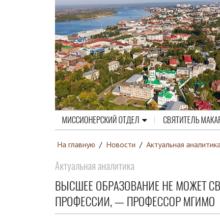
МИССИОНЕРСКИЙ ОТДЕЛ
СВЯТИТЕЛЬ МАКА
На главную
/
Новости
/
Актуальная аналитик
Актуальная аналитика
ВЫСШЕЕ ОБРАЗОВАНИЕ НЕ МОЖЕТ С
ПРОФЕССИИ, — ПРОФЕССОР МГИМО