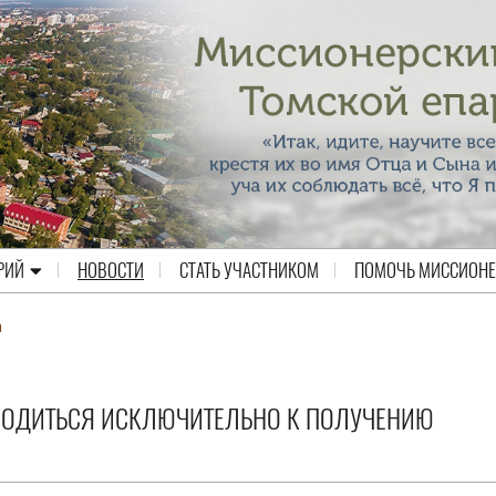
РИЙ
НОВОСТИ
СТАТЬ УЧАСТНИКОМ
ПОМОЧЬ МИССИОН
а
ВОДИТЬСЯ ИСКЛЮЧИТЕЛЬНО К ПОЛУЧЕНИЮ