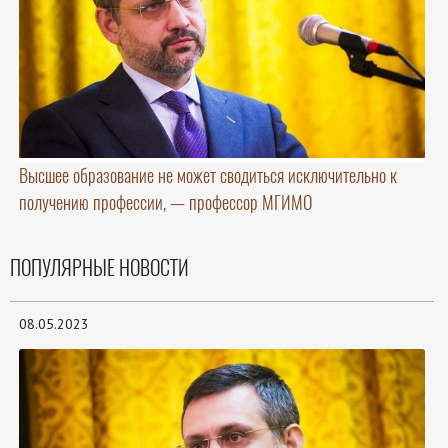
Высшее образование не может сводиться исключительно к
получению профессии, — профессор МГИМО
ПОПУЛЯРНЫЕ НОВОСТИ
08.05.2023