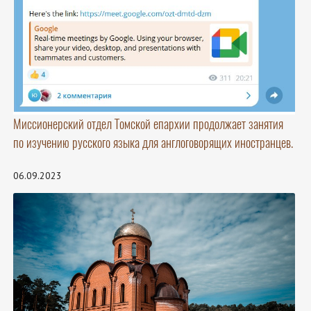
Миссионерский отдел Томской епархии продолжает занятия
по изучению русского языка для англоговорящих иностранцев.
06.09.2023