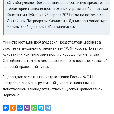
«Служба уделяет большое внимание развитию приходов на
территории наших исправительных учреждений», — сказал
Константин Чуйченко 28 апреля 2023 года на встрече со
Святейшим Патриархом Кириллом в Даниловом монастыре
Москвы, сообщает сайт «Патриархия.ru».
Министр юстиции поблагодарил Предстоятеля Церкви за
участие «в духовном становлении» ФСИН России. При этом
Константин Чуйченко заметил, что хорошо помнит слова
Святейшего о том, что «исправление — это постановка людей
на новый, праведный путь».
В целом, как отметил министр юстиции России, ФСИН
настроена «на конструктивный диалог, основанный на
действующем законодательстве» с Русской Православной
Церковью.