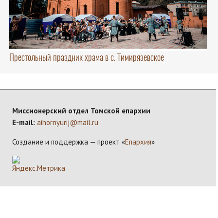
Престольный праздник храма в с. Тимирязевское
Миссионерский отдел Томской епархии
E-mail:
aihornyurij@mail.ru
Создание и поддержка — проект «
Епархия
»