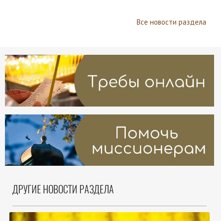
Все новости раздела
ДРУГИЕ НОВОСТИ РАЗДЕЛА