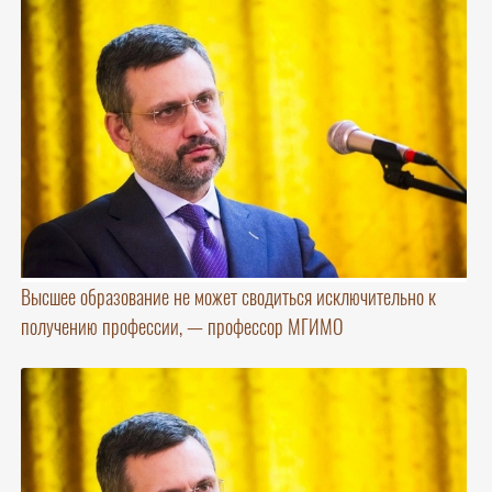
Высшее образование не может сводиться исключительно к
получению профессии, — профессор МГИМО