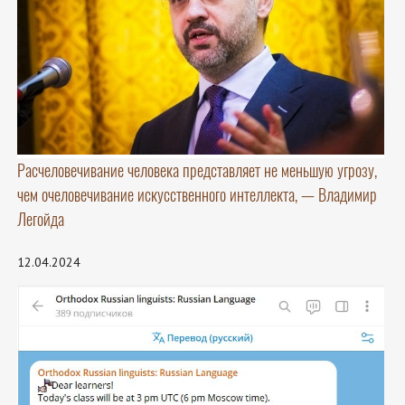
Расчеловечивание человека представляет не меньшую угрозу,
чем очеловечивание искусственного интеллекта, — Владимир
Легойда
12.04.2024