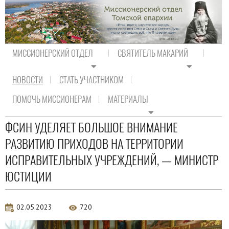
МИССИОНЕРСКИЙ ОТДЕЛ
СВЯТИТЕЛЬ МАКАРИЙ
НОВОСТИ
СТАТЬ УЧАСТНИКОМ
На главную
/
Новости
/
Актуальная аналитика
ПОМОЧЬ МИССИОНЕРАМ
МАТЕРИАЛЫ
Актуальная аналитика
ФСИН УДЕЛЯЕТ БОЛЬШОЕ ВНИМАНИЕ
РАЗВИТИЮ ПРИХОДОВ НА ТЕРРИТОРИИ
ИСПРАВИТЕЛЬНЫХ УЧРЕЖДЕНИЙ, — МИНИСТР
ЮСТИЦИИ
02.05.2023
720