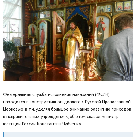
Федеральная служба исполнения наказаний (ФСИН)
находится в конструктивном диалоге с Русской Православной
Церковью, в т.ч. уделяя большое внимание развитию приходов
в исправительных учреждениях, об этом сказал министр
юстиции России Константин Чуйченко.