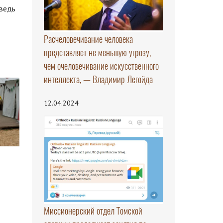
ведь
Расчеловечивание человека
представляет не меньшую угрозу,
чем очеловечивание искусственного
интеллекта, — Владимир Легойда
12.04.2024
Миссионерский отдел Томской