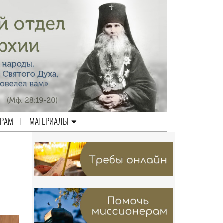
ЕРАМ
МАТЕРИАЛЫ