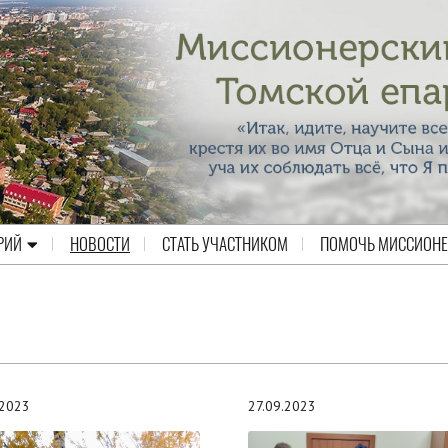
РИЙ
НОВОСТИ
СТАТЬ УЧАСТНИКОМ
ПОМОЧЬ МИССИОН
.2023
27.09.2023