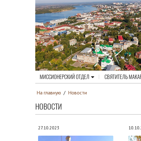
МИССИОНЕРСКИЙ ОТДЕЛ
СВЯТИТЕЛЬ МАКА
На главную
/
Новости
НОВОСТИ
27.10.2023
10.10