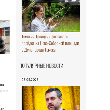
Томский Троицкий фестиваль
пройдет на Ново-Соборной площади
в День города Томска
ПОПУЛЯРНЫЕ НОВОСТИ
08.05.2023
шла
айоне
ти"