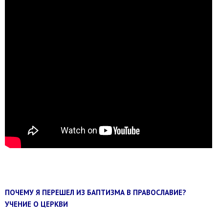
ПОЧЕМУ Я ПЕРЕШЕЛ ИЗ БАПТИЗМА В ПРАВОСЛАВИЕ?
УЧЕНИЕ О ЦЕРКВИ