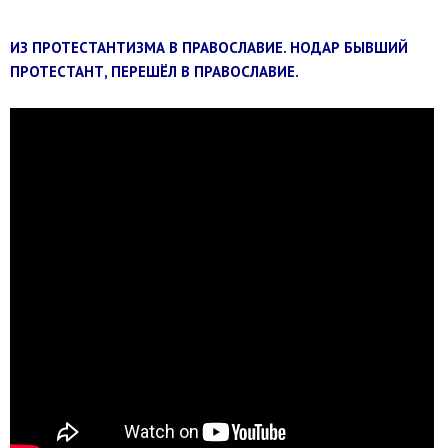
ИЗ ПРОТЕСТАНТИЗМА В ПРАВОСЛАВИЕ. НОДАР БЫВШИЙ
ПРОТЕСТАНТ, ПЕРЕШЁЛ В ПРАВОСЛАВИЕ.