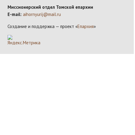
Миссионерский отдел Томской епархии
E-mail:
aihornyurij@mail.ru
Создание и поддержка — проект «
Епархия
»