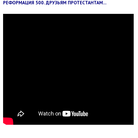
РЕФОРМАЦИЯ 500. ДРУЗЬЯМ ПРОТЕСТАНТАМ...