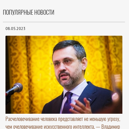
ПОПУЛЯРНЫЕ НОВОСТИ
08.05.2023
Расчеловечивание человека представляет не меньшую угрозу,
чем очеловечивание искусственного интеллекта, — Владимир