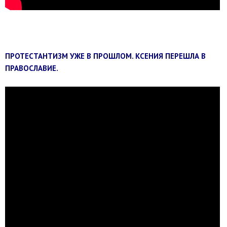
ПРОТЕСТАНТИЗМ УЖЕ В ПРОШЛОМ. КСЕНИЯ ПЕРЕШЛА В
ПРАВОСЛАВИЕ.