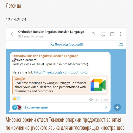
Легойда
12.04.2024
Миссионерский отдел Томской епархии продолжает занятия
по изучению русского языка для англоговорящих иностранцев.