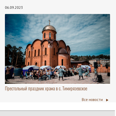
06.09.2023
Престольный праздник храма в с. Тимирязевское
Все новости