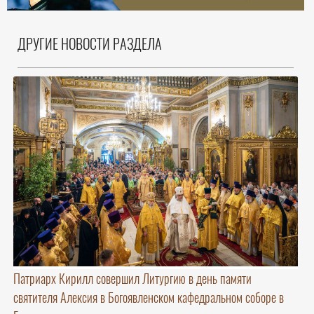
ДРУГИЕ НОВОСТИ РАЗДЕЛА
Патриарх Кирилл совершил Литургию в день памяти
святителя Алексия в Богоявленском кафедральном соборе в