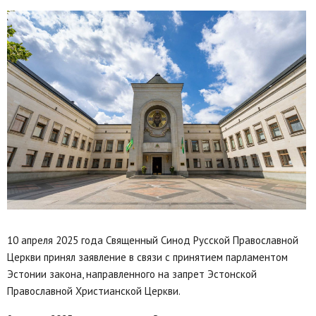
10 апреля 2025 года Священный Синод Русской Православной
Церкви принял заявление в связи с принятием парламентом
Эстонии закона, направленного на запрет Эстонской
Православной Христианской Церкви.