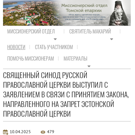
МИССИОНЕРСКИЙ ОТДЕЛ
СВЯТИТЕЛЬ МАКАРИЙ
НОВОСТИ
СТАТЬ УЧАСТНИКОМ
На главную
/
Новости
/
Новости Православия
ПОМОЧЬ МИССИОНЕРАМ
МАТЕРИАЛЫ
Новости Православия
СВЯЩЕННЫЙ СИНОД РУССКОЙ
ПРАВОСЛАВНОЙ ЦЕРКВИ ВЫСТУПИЛ С
ЗАЯВЛЕНИЕМ В СВЯЗИ С ПРИНЯТИЕМ ЗАКОНА,
НАПРАВЛЕННОГО НА ЗАПРЕТ ЭСТОНСКОЙ
ПРАВОСЛАВНОЙ ЦЕРКВИ
10.04.2025
479