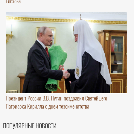
Елохове
Президент России В.В. Путин поздравил Святейшего
Патриарха Кирилла с днем тезоименитства
ПОПУЛЯРНЫЕ НОВОСТИ