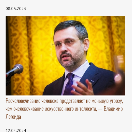
08.05.2023
Расчеловечивание человека представляет не меньшую угрозу,
чем очеловечивание искусственного интеллекта, — Владимир
Легойда
12.04.2024