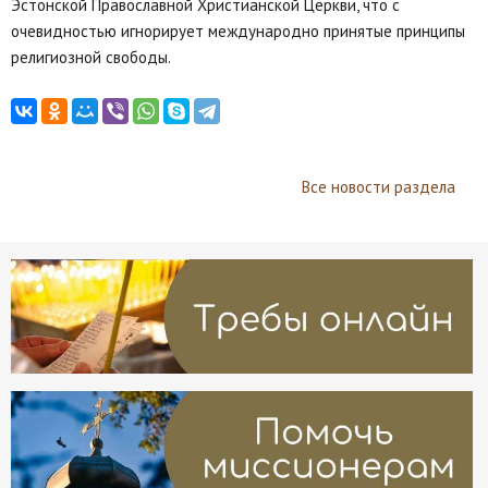
Эстонской Православной Христианской Церкви, что с
очевидностью игнорирует международно принятые принципы
религиозной свободы.
Все новости раздела