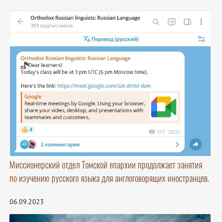
Миссионерский отдел Томской епархии продолжает занятия
по изучению русского языка для англоговорящих иностранцев.
06.09.2023