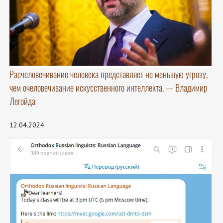
Расчеловечивание человека представляет не меньшую угрозу,
чем очеловечивание искусственного интеллекта, — Владимир
Легойда
12.04.2024