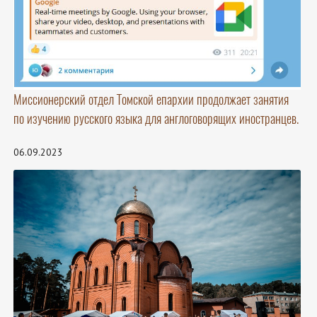
Миссионерский отдел Томской епархии продолжает занятия
по изучению русского языка для англоговорящих иностранцев.
06.09.2023