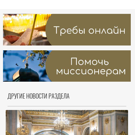
ДРУГИЕ НОВОСТИ РАЗДЕЛА