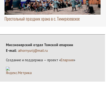
Престольный праздник храма в с. Тимирязевское
Миссионерский отдел Томской епархии
E-mail:
aihornyurij@mail.ru
Создание и поддержка — проект «
Епархия
»