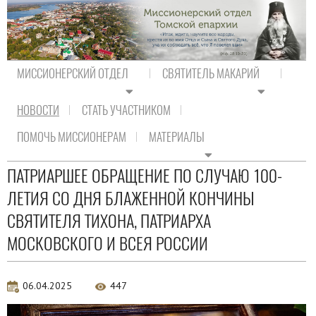
МИССИОНЕРСКИЙ ОТДЕЛ
СВЯТИТЕЛЬ МАКАРИЙ
НОВОСТИ
СТАТЬ УЧАСТНИКОМ
На главную
/
Новости
/
Новости Православия
ПОМОЧЬ МИССИОНЕРАМ
МАТЕРИАЛЫ
Новости Православия
ПАТРИАРШЕЕ ОБРАЩЕНИЕ ПО СЛУЧАЮ 100-
ЛЕТИЯ СО ДНЯ БЛАЖЕННОЙ КОНЧИНЫ
СВЯТИТЕЛЯ ТИХОНА, ПАТРИАРХА
МОСКОВСКОГО И ВСЕЯ РОССИИ
06.04.2025
447