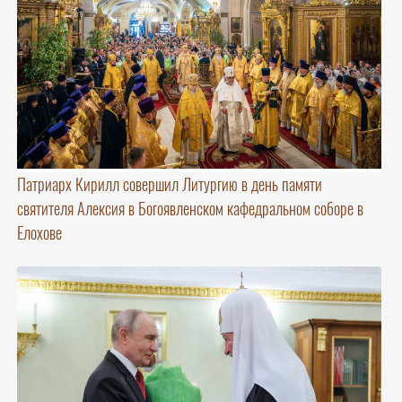
Патриарх Кирилл совершил Литургию в день памяти
святителя Алексия в Богоявленском кафедральном соборе в
Елохове