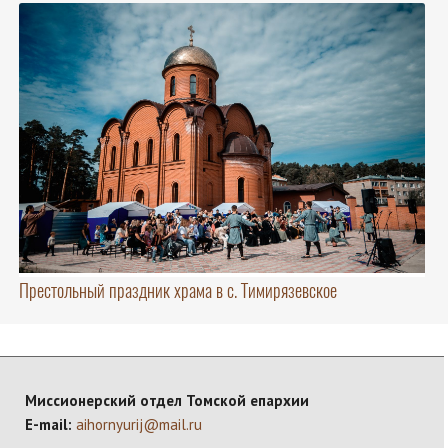
Престольный праздник храма в с. Тимирязевское
Миссионерский отдел Томской епархии
E-mail:
aihornyurij@mail.ru