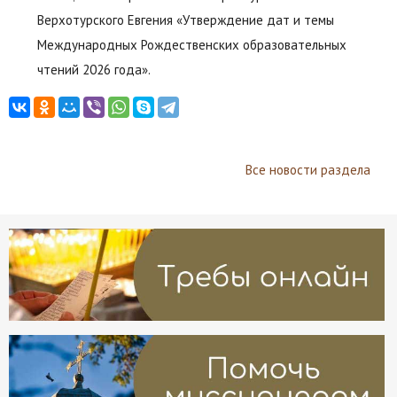
Верхотурского Евгения «Утверждение дат и темы
Международных Рождественских образовательных
чтений 2026 года».
Все новости раздела