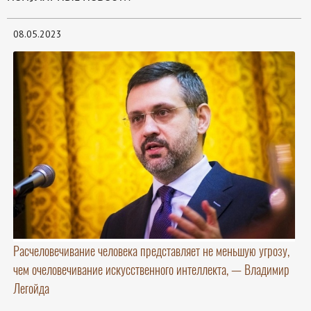
08.05.2023
Расчеловечивание человека представляет не меньшую угрозу,
чем очеловечивание искусственного интеллекта, — Владимир
Легойда