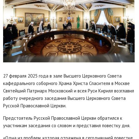
27 февраля 2025 года в зале Высшего Церковного Совета
кафедрального соборного Храма Христа Спасителя в Москве
Святейший Патриарх Московский и всея Руси Кирилл возглавил
работу очередного заседания Высшего Церковного Совета
Русской Православной Церкви.
Предстоятель Русской Православной Церкви обратился к
участникам заседания со словом и представил повестку дня.
«Одна из проблем, которая отражена в сегодняшней повестке