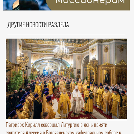
ДРУГИЕ НОВОСТИ РАЗДЕЛА
Патриарх Кирилл совершил Литургию в день памяти
святителя Алексия в Богоявленском кафедральном соборе в