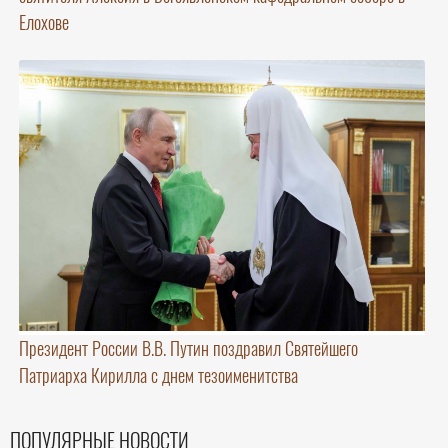
Елохове
Президент России В.В. Путин поздравил Святейшего
Патриарха Кирилла с днем тезоименитства
ПОПУЛЯРНЫЕ НОВОСТИ