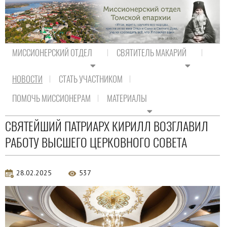
МИССИОНЕРСКИЙ ОТДЕЛ
СВЯТИТЕЛЬ МАКАРИЙ
НОВОСТИ
СТАТЬ УЧАСТНИКОМ
На главную
/
Новости
/
Новости Православия
ПОМОЧЬ МИССИОНЕРАМ
МАТЕРИАЛЫ
Новости Православия
СВЯТЕЙШИЙ ПАТРИАРХ КИРИЛЛ ВОЗГЛАВИЛ
РАБОТУ ВЫСШЕГО ЦЕРКОВНОГО СОВЕТА
28.02.2025
537