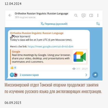
12.04.2024
Миссионерский отдел Томской епархии продолжает занятия
по изучению русского языка для англоговорящих иностранцев.
06.09.2023