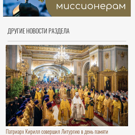
ДРУГИЕ НОВОСТИ РАЗДЕЛА
Патриарх Кирилл совершил Литургию в день памяти