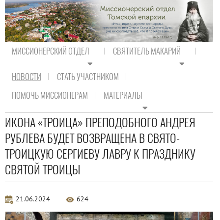
МИССИОНЕРСКИЙ ОТДЕЛ
СВЯТИТЕЛЬ МАКАРИЙ
НОВОСТИ
СТАТЬ УЧАСТНИКОМ
На главную
/
Новости
/
Новости Православия
ПОМОЧЬ МИССИОНЕРАМ
МАТЕРИАЛЫ
Новости Православия
ИКОНА «ТРОИЦА» ПРЕПОДОБНОГО АНДРЕЯ
РУБЛЕВА БУДЕТ ВОЗВРАЩЕНА В СВЯТО-
ТРОИЦКУЮ СЕРГИЕВУ ЛАВРУ К ПРАЗДНИКУ
СВЯТОЙ ТРОИЦЫ
21.06.2024
624