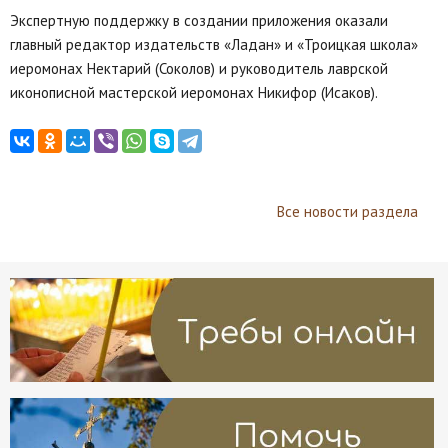
Экспертную поддержку в создании приложения оказали
главный редактор издательств «Ладан» и «Троицкая школа»
иеромонах Нектарий (Соколов) и руководитель лаврской
иконописной мастерской иеромонах Никифор (Исаков).
Все новости раздела