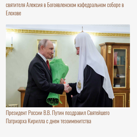
святителя Алексия в Богоявленском кафедральном соборе в
Елохове
Президент России В.В. Путин поздравил Святейшего
Патриарха Кирилла с днем тезоименитства