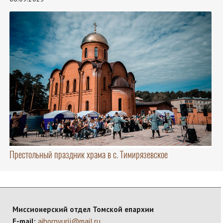
Престольный праздник храма в с. Тимирязевское
Миссионерский отдел Томской епархии
E-mail:
aihornyurij@mail.ru