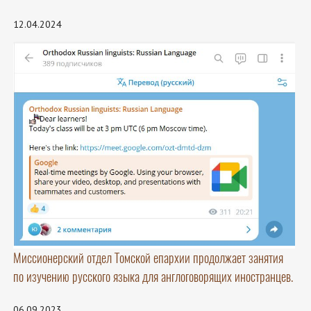
12.04.2024
Миссионерский отдел Томской епархии продолжает занятия
по изучению русского языка для англоговорящих иностранцев.
06.09.2023