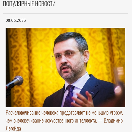
ПОПУЛЯРНЫЕ НОВОСТИ
08.05.2023
Расчеловечивание человека представляет не меньшую угрозу,
чем очеловечивание искусственного интеллекта, — Владимир
Легойда