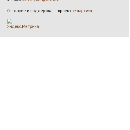
Создание и поддержка — проект «
Епархия
»