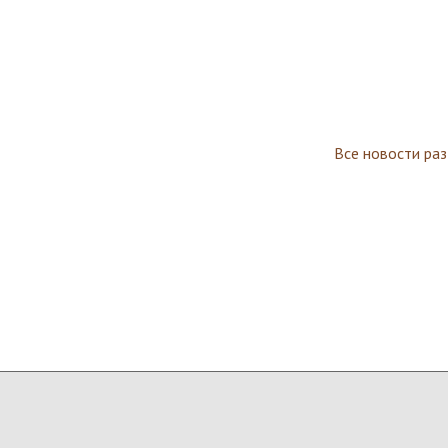
Все новости ра