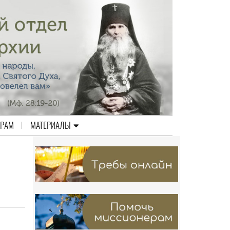
ЕРАМ
МАТЕРИАЛЫ