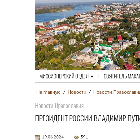
МИССИОНЕРСКИЙ ОТДЕЛ
СВЯТИТЕЛЬ МАКА
На главную
/
Новости
/
Новости Православи
Новости Православия
ПРЕЗИДЕНТ РОССИИ ВЛАДИМИР ПУТИ
19.06.2024
591