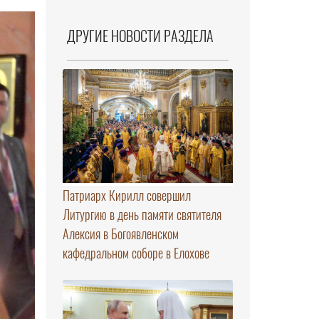
ДРУГИЕ НОВОСТИ РАЗДЕЛА
Патриарх Кирилл совершил
Литургию в день памяти святителя
Алексия в Богоявленском
кафедральном соборе в Елохове