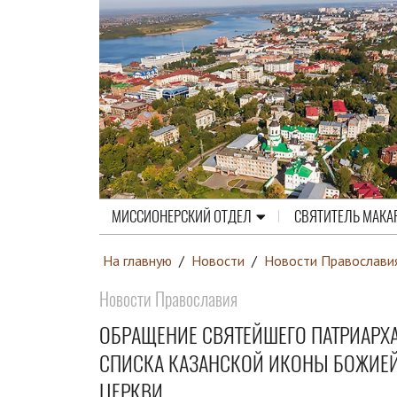
МИССИОНЕРСКИЙ ОТДЕЛ
СВЯТИТЕЛЬ МАКА
На главную
/
Новости
/
Новости Православи
Новости Православия
ОБРАЩЕНИЕ СВЯТЕЙШЕГО ПАТРИАРХ
СПИСКА КАЗАНСКОЙ ИКОНЫ БОЖИЕЙ
ЦЕРКВИ