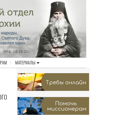
ЕРАМ
МАТЕРИАЛЫ
ОГО