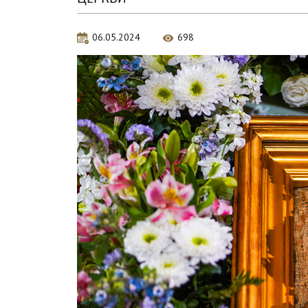
06.05.2024
698