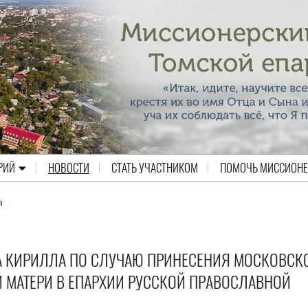
РИЙ
НОВОСТИ
СТАТЬ УЧАСТНИКОМ
ПОМОЧЬ МИССИОН
я
А КИРИЛЛА ПО СЛУЧАЮ ПРИНЕСЕНИЯ МОСКОВСК
 МАТЕРИ В ЕПАРХИИ РУССКОЙ ПРАВОСЛАВНОЙ