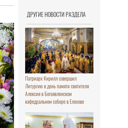
ДРУГИЕ НОВОСТИ РАЗДЕЛА
Патриарх Кирилл совершил
Литургию в день памяти святителя
Алексия в Богоявленском
кафедральном соборе в Елохове