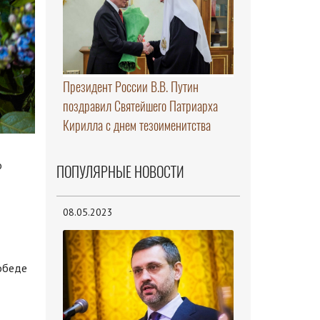
Президент России В.В. Путин
поздравил Святейшего Патриарха
Кирилла с днем тезоименитства
о
ПОПУЛЯРНЫЕ НОВОСТИ
08.05.2023
обеде