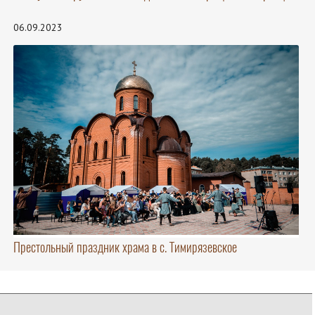
06.09.2023
Престольный праздник храма в с. Тимирязевское