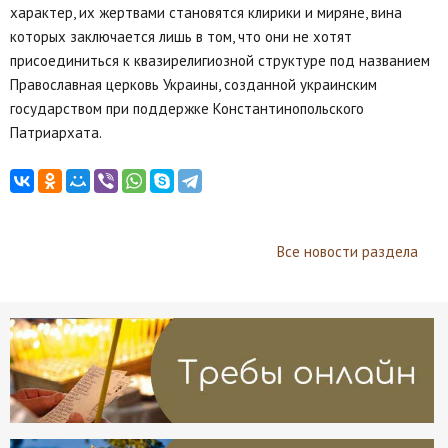
характер, их жертвами становятся клирики и миряне, вина
которых заключается лишь в том, что они не хотят
присоединиться к квазирелигиозной структуре под названием
Православная церковь Украины, созданной украинским
государством при поддержке Константинопольского
Патриархата.
Все новости раздела