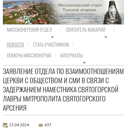
МИССИОНЕРСКИЙ ОТДЕЛ
СВЯТИТЕЛЬ МАКАРИЙ
НОВОСТИ
СТАТЬ УЧАСТНИКОМ
На главную
/
Новости
/
Новости Православия
ПОМОЧЬ МИССИОНЕРАМ
МАТЕРИАЛЫ
Новости Православия
ЗАЯВЛЕНИЕ ОТДЕЛА ПО ВЗАИМООТНОШЕНИЯМ
ЦЕРКВИ С ОБЩЕСТВОМ И СМИ В СВЯЗИ С
ЗАДЕРЖАНИЕМ НАМЕСТНИКА СВЯТОГОРСКОЙ
ЛАВРЫ МИТРОПОЛИТА СВЯТОГОРСКОГО
АРСЕНИЯ
25.04.2024
697