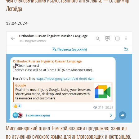
чем очеловечивание искусственного интеллекта, — Владимир
Легойда
12.04.2024
Миссионерский отдел Томской епархии продолжает занятия
по изучению русского языка для англоговорящих иностранцев.