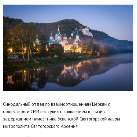
Синодальный отдел по взаимоотношениям Церкви с
обществом и СМИ выступил с заявлением в связи с
задержанием наместника Успенской Святогорской лавры
митрополита Святогорского Арсения.