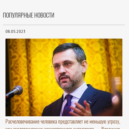
ПОПУЛЯРНЫЕ НОВОСТИ
08.05.2023
Расчеловечивание человека представляет не меньшую угрозу,