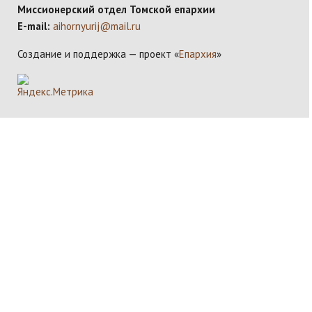
Миссионерский отдел Томской епархии
E-mail:
aihornyurij@mail.ru
Создание и поддержка — проект «
Епархия
»