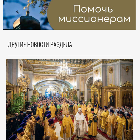
ДРУГИЕ НОВОСТИ РАЗДЕЛА