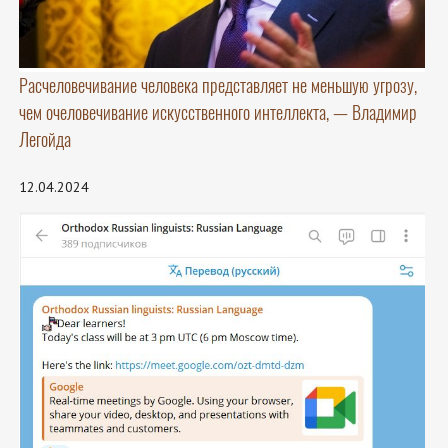
Расчеловечивание человека представляет не меньшую угрозу,
чем очеловечивание искусственного интеллекта, — Владимир
Легойда
12.04.2024