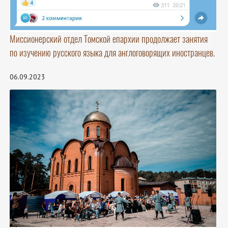
Миссионерский отдел Томской епархии продолжает занятия
по изучению русского языка для англоговорящих иностранцев.
06.09.2023