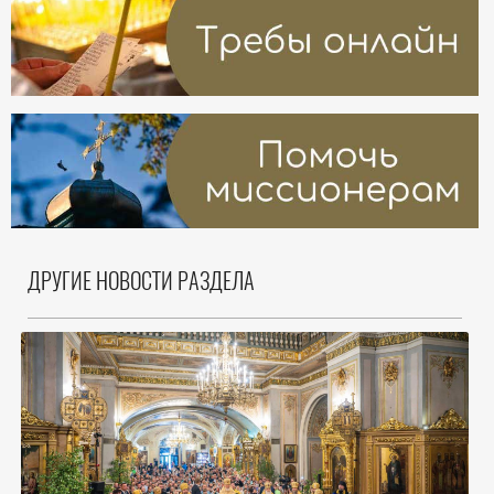
ДРУГИЕ НОВОСТИ РАЗДЕЛА