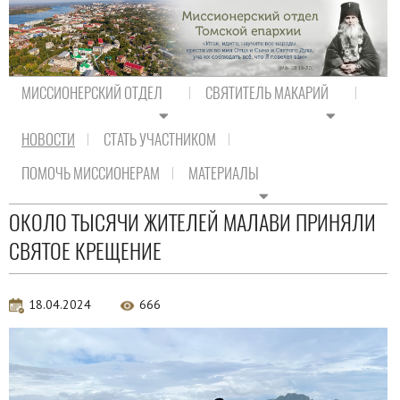
МИССИОНЕРСКИЙ ОТДЕЛ
СВЯТИТЕЛЬ МАКАРИЙ
НОВОСТИ
СТАТЬ УЧАСТНИКОМ
На главную
/
Новости
/
Новости Православия
ПОМОЧЬ МИССИОНЕРАМ
МАТЕРИАЛЫ
Новости Православия
ОКОЛО ТЫСЯЧИ ЖИТЕЛЕЙ МАЛАВИ ПРИНЯЛИ
СВЯТОЕ КРЕЩЕНИЕ
18.04.2024
666