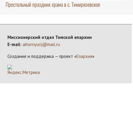
Престольный праздник храма в с. Тимирязевское
Миссионерский отдел Томской епархии
E-mail:
aihornyurij@mail.ru
Создание и поддержка — проект «
Епархия
»