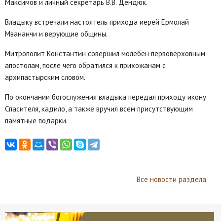
Максимов и личный секретарь В.В. Дендюк.
Владыку встречали настоятель прихода иерей Ермолай
Мвананчи и верующие общины.
Митрополит Константин совершил молебен первоверховным
апостолам, после чего обратился к прихожанам с
архипастырским словом.
По окончании богослужения владыка передал приходу икону
Спасителя, кадило, а также вручил всем присутствующим
памятные подарки.
Все новости раздела