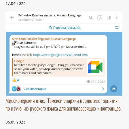
12.04.2024
Миссионерский отдел Томской епархии продолжает занятия
по изучению русского языка для англоговорящих иностранцев.
06.09.2023