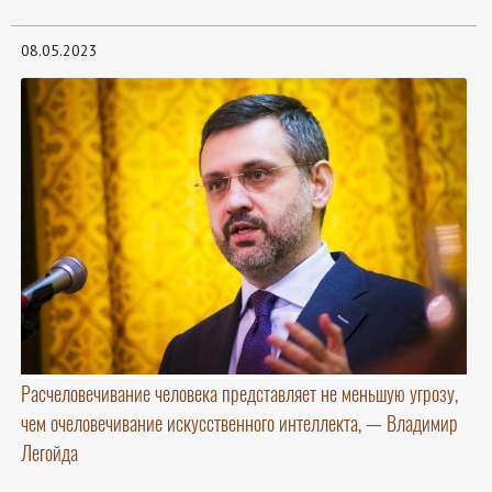
08.05.2023
Расчеловечивание человека представляет не меньшую угрозу,
чем очеловечивание искусственного интеллекта, — Владимир
Легойда