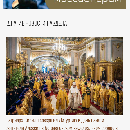
ДРУГИЕ НОВОСТИ РАЗДЕЛА
Патриарх Кирилл совершил Литургию в день памяти
святителя Алексия в Богоявленском кафедральном соборе в