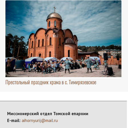
Престольный праздник храма в с. Тимирязевское
Миссионерский отдел Томской епархии
E-mail:
aihornyurij@mail.ru