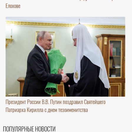
Елохове
Президент России В.В. Путин поздравил Святейшего
Патриарха Кирилла с днем тезоименитства
ПОПУЛЯРНЫЕ НОВОСТИ