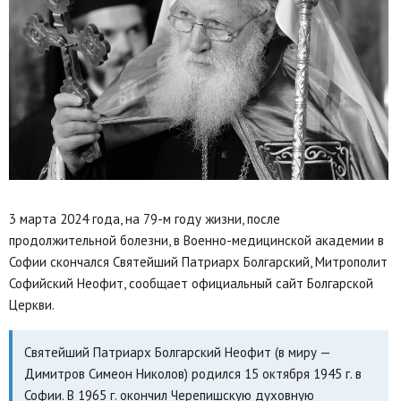
3 марта 2024 года, на 79-м году жизни, после
продолжительной болезни, в Военно-медицинской академии в
Софии скончался Святейший Патриарх Болгарский, Митрополит
Софийский Неофит, сообщает официальный сайт Болгарской
Церкви.
Святейший Патриарх Болгарский Неофит (в миру —
Димитров Симеон Николов) родился 15 октября 1945 г. в
Софии. В 1965 г. окончил Черепишскую духовную