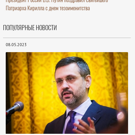
Патриарха Кирилла с днем тезоименитства
ПОПУЛЯРНЫЕ НОВОСТИ
08.05.2023