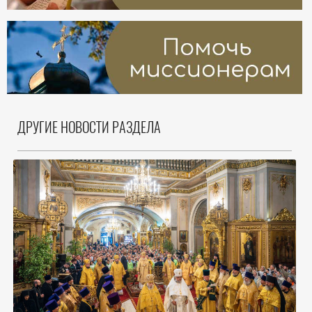
ДРУГИЕ НОВОСТИ РАЗДЕЛА