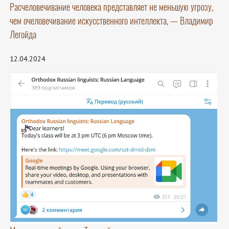
Расчеловечивание человека представляет не меньшую угрозу,
чем очеловечивание искусственного интеллекта, — Владимир
Легойда
12.04.2024