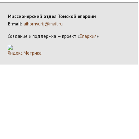
Миссионерский отдел Томской епархии
E-mail:
aihornyurij@mail.ru
Создание и поддержка — проект «
Епархия
»