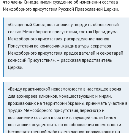
что члены Синода имели суждение об изменении состава
Межсоборного присутствия Русской Православной Церкви.
«Священный Синод постановил утвердить обновленный
состав Межсоборного присутствия, состав Президиума
Межсоборного присутствия, распределение членов
Присутствия по комиссиям, кандидатуры секретаря
Межсоборного присутствия, председателей и секретарей
комиссий Присутствия», — рассказал представитель
Церкви.
«Ввиду практической невозможности в настоящее время
для архиереев, клириков, монашествующих и мирян,
проживающих на территории Украины, принимать участие в
трудах Межсоборного присутствия, пересмотр и
восполнение состава в соответствующей части Синод
постановил осуществить по возобновлении возможности
беспрепятственной работы его членов, проживающих на