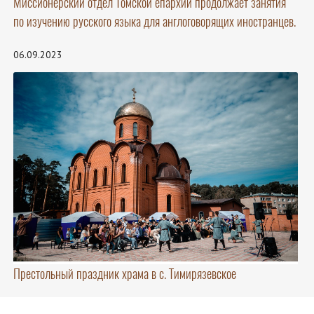
Миссионерский отдел Томской епархии продолжает занятия
по изучению русского языка для англоговорящих иностранцев.
06.09.2023
Престольный праздник храма в с. Тимирязевское