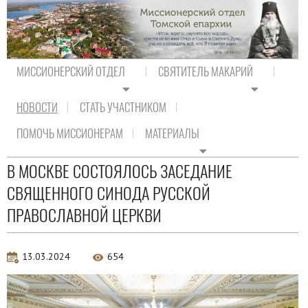
МИССИОНЕРСКИЙ ОТДЕЛ
СВЯТИТЕЛЬ МАКАРИЙ
НОВОСТИ
СТАТЬ УЧАСТНИКОМ
На главную
/
Новости
/
Новости Православия
ПОМОЧЬ МИССИОНЕРАМ
МАТЕРИАЛЫ
Новости Православия
В МОСКВЕ СОСТОЯЛОСЬ ЗАСЕДАНИЕ
СВЯЩЕННОГО СИНОДА РУССКОЙ
ПРАВОСЛАВНОЙ ЦЕРКВИ
13.03.2024
654