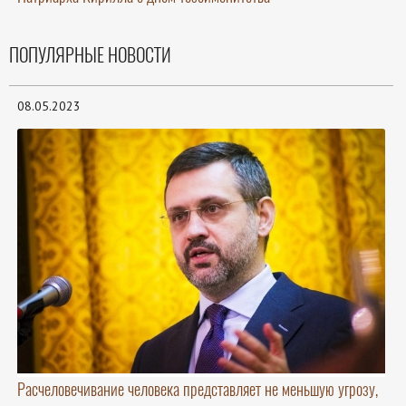
ПОПУЛЯРНЫЕ НОВОСТИ
08.05.2023
Расчеловечивание человека представляет не меньшую угрозу,