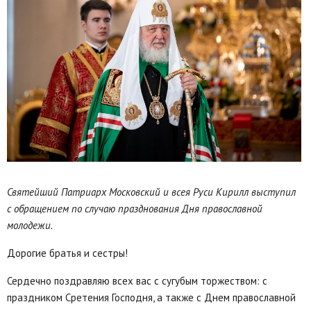
Святейший Патриарх Московский и всея Руси Кирилл выступил
с обращением по случаю празднования Дня православной
молодежи.
Дорогие братья и сестры!
Сердечно поздравляю всех вас с сугубым торжеством: с
праздником Сретения Господня, а также с Днем православной