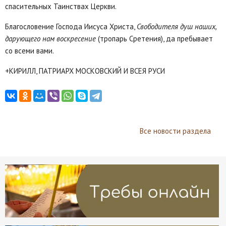
спасительных Таинствах Церкви.
Благословение Господа Иисуса Христа,
Свободителя душ наших,
дарующего нам воскресение
(тропарь Сретения), да пребывает
со всеми вами.
+КИРИЛЛ, ПАТРИАРХ МОСКОВСКИЙ И ВСЕЯ РУСИ
Все новости раздела