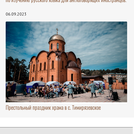
06.09.2023
Престольный праздник храма в с. Тимирязевское