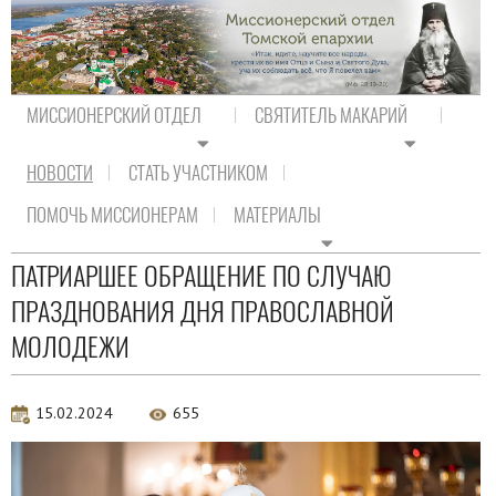
МИССИОНЕРСКИЙ ОТДЕЛ
СВЯТИТЕЛЬ МАКАРИЙ
НОВОСТИ
СТАТЬ УЧАСТНИКОМ
На главную
/
Новости
/
Новости Православия
ПОМОЧЬ МИССИОНЕРАМ
МАТЕРИАЛЫ
Новости Православия
ПАТРИАРШЕЕ ОБРАЩЕНИЕ ПО СЛУЧАЮ
ПРАЗДНОВАНИЯ ДНЯ ПРАВОСЛАВНОЙ
МОЛОДЕЖИ
15.02.2024
655