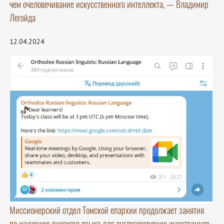
чем очеловечивание искусственного интеллекта, — Владимир
Легойда
12.04.2024
Миссионерский отдел Томской епархии продолжает занятия
по изучению русского языка для англоговорящих иностранцев.