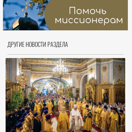
ДРУГИЕ НОВОСТИ РАЗДЕЛА