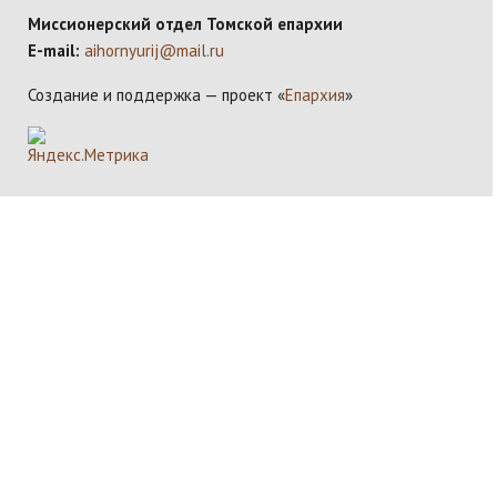
Миссионерский отдел Томской епархии
E-mail:
aihornyurij@mail.ru
Создание и поддержка — проект «
Епархия
»