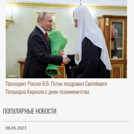
Президент России В.В. Путин поздравил Святейшего
Патриарха Кирилла с днем тезоименитства
ПОПУЛЯРНЫЕ НОВОСТИ
08.05.2023