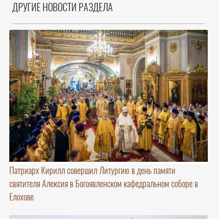
ДРУГИЕ НОВОСТИ РАЗДЕЛА
Патриарх Кирилл совершил Литургию в день памяти
святителя Алексия в Богоявленском кафедральном соборе в
Елохове