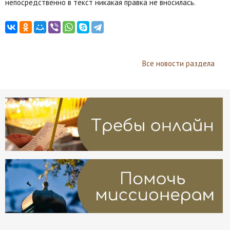
непосредственно в текст никакая правка не вносилась.
Все новости раздела