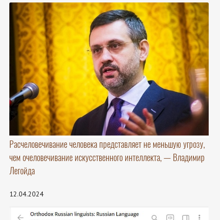
Расчеловечивание человека представляет не меньшую угрозу,
чем очеловечивание искусственного интеллекта, — Владимир
Легойда
12.04.2024