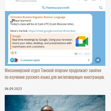
Миссионерский отдел Томской епархии продолжает занятия
по изучению русского языка для англоговорящих иностранцев.
06.09.2023