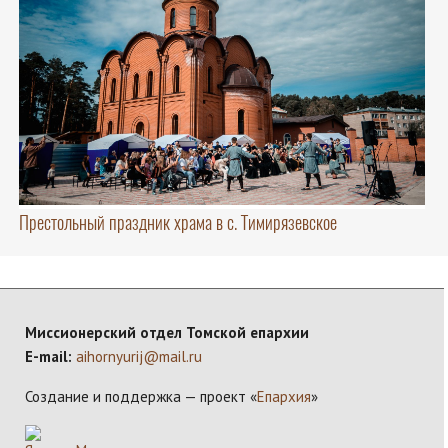
Престольный праздник храма в с. Тимирязевское
Миссионерский отдел Томской епархии
E-mail:
aihornyurij@mail.ru
Создание и поддержка — проект «
Епархия
»