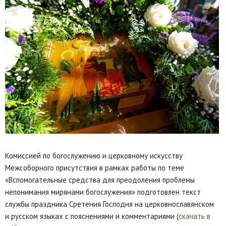
Комиссией по богослужению и церковному искусству
Межсоборного присутствия в рамках работы по теме
«Вспомогательные средства для преодоления проблемы
непонимания мирянами богослужения» подготовлен текст
службы праздника Сретения Господня на церковнославянском
и русском языках с пояснениями и комментариями (
cкачать в