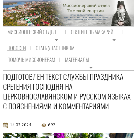
МИССИОНЕРСКИЙ ОТДЕЛ
СВЯТИТЕЛЬ МАКАРИЙ
НОВОСТИ
СТАТЬ УЧАСТНИКОМ
На главную
/
Новости
/
Новости Православия
ПОМОЧЬ МИССИОНЕРАМ
МАТЕРИАЛЫ
Новости Православия
ПОДГОТОВЛЕН ТЕКСТ СЛУЖБЫ ПРАЗДНИКА
СРЕТЕНИЯ ГОСПОДНЯ НА
ЦЕРКОВНОСЛАВЯНСКОМ И РУССКОМ ЯЗЫКАХ
С ПОЯСНЕНИЯМИ И КОММЕНТАРИЯМИ
14.02.2024
692