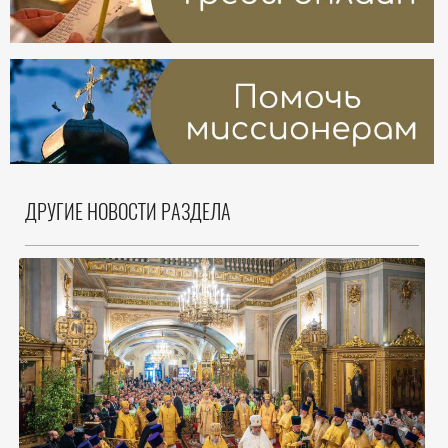
ДРУГИЕ НОВОСТИ РАЗДЕЛА