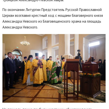
По окончании Литургии Предстоятель Русской Православной
Церкви возглавил крестный ход c мощами благоверного князя
Александра Невского из Благовещенского храма на площадь
Александра Невского.