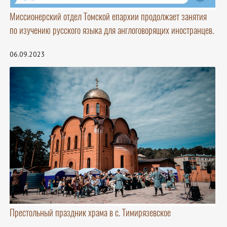
Миссионерский отдел Томской епархии продолжает занятия
по изучению русского языка для англоговорящих иностранцев.
06.09.2023
Престольный праздник храма в с. Тимирязевское