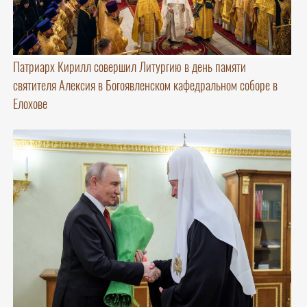
Патриарх Кирилл совершил Литургию в день памяти
святителя Алексия в Богоявленском кафедральном соборе в
Елохове