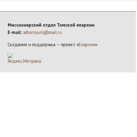
Миссионерский отдел Томской епархии
E-mail:
aihornyurij@mail.ru
Создание и поддержка — проект «
Епархия
»