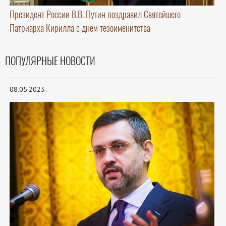
Президент России В.В. Путин поздравил Святейшего
Патриарха Кирилла с днем тезоименитства
ПОПУЛЯРНЫЕ НОВОСТИ
08.05.2023