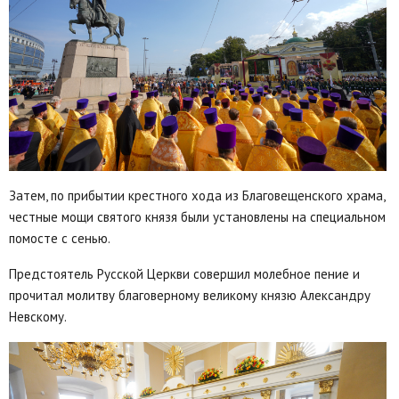
Затем, по прибытии крестного хода из Благовещенского храма,
честные мощи святого князя были установлены на специальном
помосте с сенью.
Предстоятель Русской Церкви совершил молебное пение и
прочитал молитву благоверному великому князю Александру
Невскому.