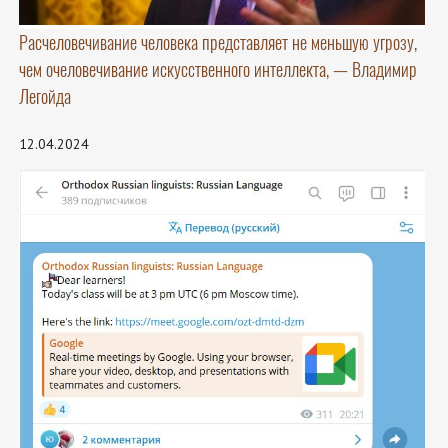
Расчеловечивание человека представляет не меньшую угрозу,
чем очеловечивание искусственного интеллекта, — Владимир
Легойда
12.04.2024