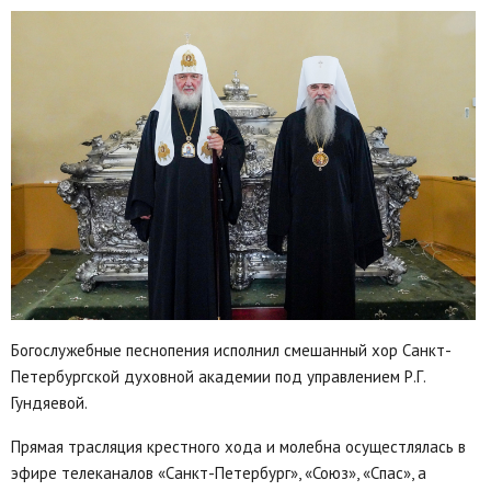
Богослужебные песнопения исполнил смешанный хор Санкт-
Петербургской духовной академии под управлением Р.Г.
Гундяевой.
Прямая трасляция крестного хода и молебна осущестлялась в
эфире телеканалов «Санкт-Петербург», «Союз», «Спас», а