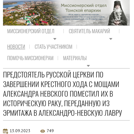
МИССИОНЕРСКИЙ ОТДЕЛ
СВЯТИТЕЛЬ МАКАРИЙ
НОВОСТИ
СТАТЬ УЧАСТНИКОМ
На главную
/
Новости
/
Новости Православия
ПОМОЧЬ МИССИОНЕРАМ
МАТЕРИАЛЫ
Новости Православия
ПРЕДСТОЯТЕЛЬ РУССКОЙ ЦЕРКВИ ПО
ЗАВЕРШЕНИИ КРЕСТНОГО ХОДА С МОЩАМИ
АЛЕКСАНДРА НЕВСКОГО ПОМЕСТИЛ ИХ В
ИСТОРИЧЕСКУЮ РАКУ, ПЕРЕДАННУЮ ИЗ
ЭРМИТАЖА В АЛЕКСАНДРО-НЕВСКУЮ ЛАВРУ
13.09.2023
749