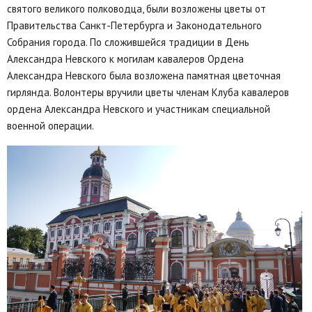
святого великого полководца, были возложены цветы от
Правительства Санкт-Петербурга и Законодательного
Собрания города. По сложившейся традиции в День
Александра Невского к могилам кавалеров Ордена
Александра Невского была возложена памятная цветочная
гирлянда. Волонтеры вручили цветы членам Клуба кавалеров
ордена Александра Невского и участникам специальной
военной операции.