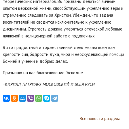
теоретических материалов. Вы призваны делиться личным
опытом церковной жизни, способствующим укреплению веры и
стремлению следовать за Христом. Убежден, что задача
воспитателей не сводится исключительно к укреплению
дисциплины. Строгость должна умеряться отеческой любовью,
являемой в нелицемерной заботе о подопечных.
В этот радостный и торжественный день желаю всем вам
крепости сил, бодрости духа, мира и неоскудевающей помощи
Божией в учении и добрых делах.
Призываю на вас благословение Господне.
+КИРИЛЛ, ПАТРИАРХ МОСКОВСКИЙ И ВСЕЯ РУСИ
Все новости раздела