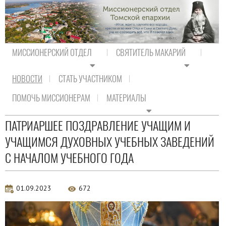
МИССИОНЕРСКИЙ ОТДЕЛ
СВЯТИТЕЛЬ МАКАРИЙ
НОВОСТИ
СТАТЬ УЧАСТНИКОМ
На главную
/
Новости
/
Новости Православия
ПОМОЧЬ МИССИОНЕРАМ
МАТЕРИАЛЫ
Новости Православия
ПАТРИАРШЕЕ ПОЗДРАВЛЕНИЕ УЧАЩИМ И
УЧАЩИМСЯ ДУХОВНЫХ УЧЕБНЫХ ЗАВЕДЕНИЙ
С НАЧАЛОМ УЧЕБНОГО ГОДА
01.09.2023
672