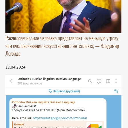
Расчеловечивание человека представляет не меньшую угрозу,
чем очеловечивание искусственного интеллекта, — Владимир
Легойда
12.04.2024