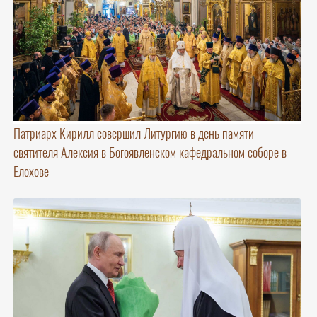
Патриарх Кирилл совершил Литургию в день памяти
святителя Алексия в Богоявленском кафедральном соборе в
Елохове