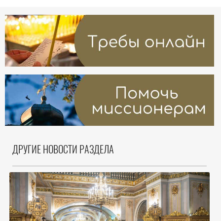
ДРУГИЕ НОВОСТИ РАЗДЕЛА