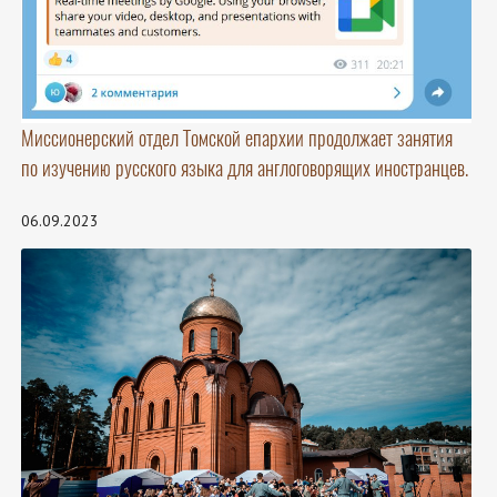
Миссионерский отдел Томской епархии продолжает занятия
по изучению русского языка для англоговорящих иностранцев.
06.09.2023