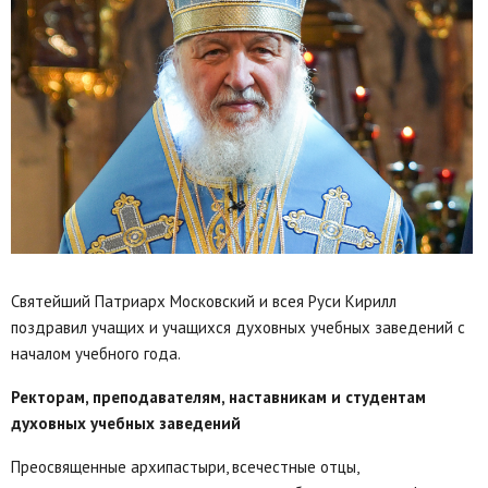
Святейший Патриарх Московский и всея Руси Кирилл
поздравил учащих и учащихся духовных учебных заведений с
началом учебного года.
Ректорам, преподавателям, наставникам и студентам
духовных учебных заведений
Преосвященные архипастыри, всечестные отцы,