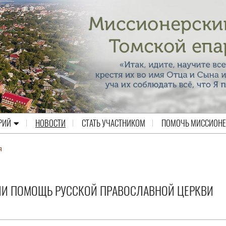
РИЙ
НОВОСТИ
СТАТЬ УЧАСТНИКОМ
ПОМОЧЬ МИССИОН
я
ЛИ ПОМОЩЬ РУССКОЙ ПРАВОСЛАВНОЙ ЦЕРКВИ