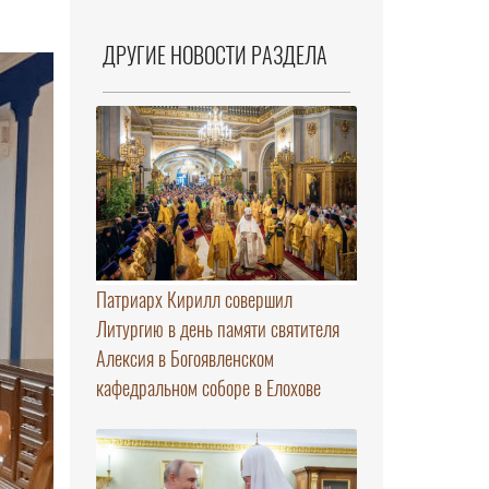
ДРУГИЕ НОВОСТИ РАЗДЕЛА
Патриарх Кирилл совершил
Литургию в день памяти святителя
Алексия в Богоявленском
кафедральном соборе в Елохове