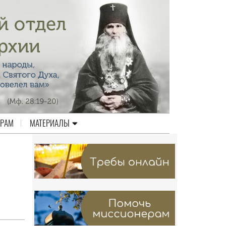
ЕРАМ
МАТЕРИАЛЫ