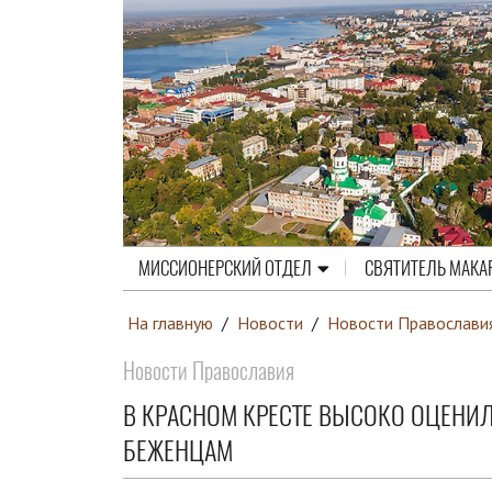
МИССИОНЕРСКИЙ ОТДЕЛ
СВЯТИТЕЛЬ МАКА
На главную
/
Новости
/
Новости Православи
Новости Православия
В КРАСНОМ КРЕСТЕ ВЫСОКО ОЦЕНИ
БЕЖЕНЦАМ