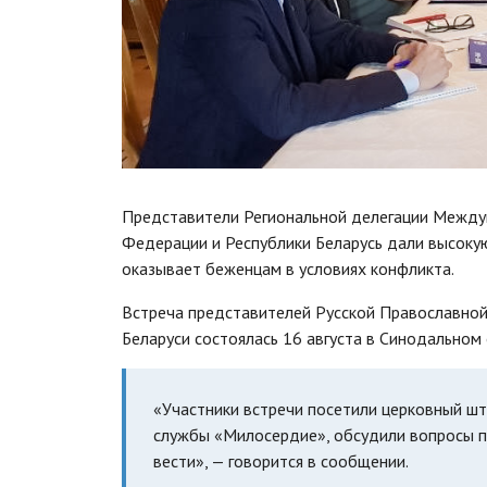
Представители Региональной делегации Между
Федерации и Республики Беларусь дали высоку
оказывает беженцам в условиях конфликта.
Встреча представителей Русской Православной
Беларуси состоялась 16 августа в Синодальном
«Участники встречи посетили церковный ш
службы «Милосердие», обсудили вопросы п
вести», — говорится в сообщении.