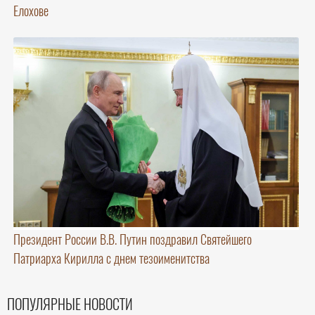
Елохове
Президент России В.В. Путин поздравил Святейшего
Патриарха Кирилла с днем тезоименитства
ПОПУЛЯРНЫЕ НОВОСТИ