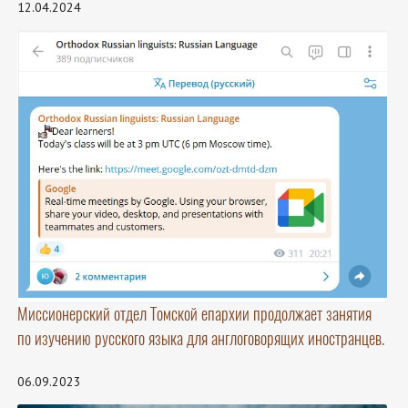
12.04.2024
Миссионерский отдел Томской епархии продолжает занятия
по изучению русского языка для англоговорящих иностранцев.
06.09.2023