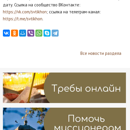
дату. Ссылка на сообщество ВКонтакте:
https://vk.com/svtikhon
; ссылка на телеграм-канал:
https://t.me/svtikhon
.
Все новости раздела