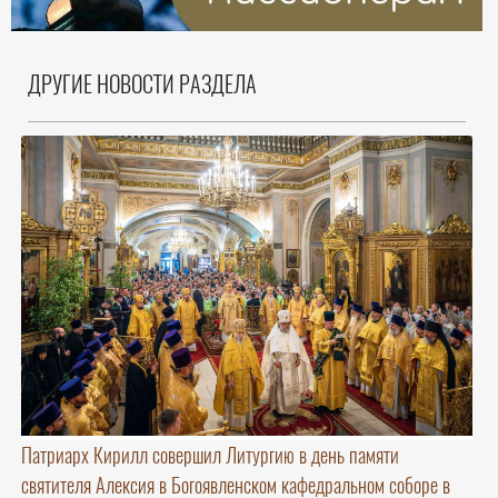
ДРУГИЕ НОВОСТИ РАЗДЕЛА
Патриарх Кирилл совершил Литургию в день памяти
святителя Алексия в Богоявленском кафедральном соборе в