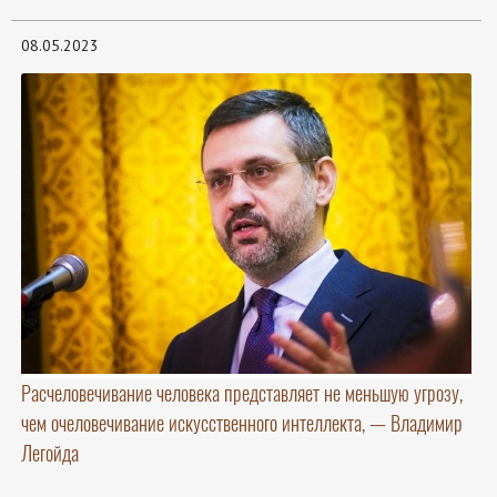
08.05.2023
Расчеловечивание человека представляет не меньшую угрозу,
чем очеловечивание искусственного интеллекта, — Владимир
Легойда