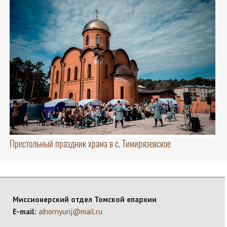
Престольный праздник храма в с. Тимирязевское
Миссионерский отдел Томской епархии
E-mail:
aihornyurij@mail.ru