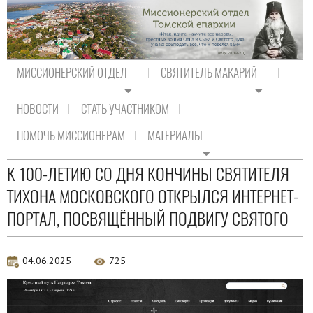
МИССИОНЕРСКИЙ ОТДЕЛ
СВЯТИТЕЛЬ МАКАРИЙ
НОВОСТИ
СТАТЬ УЧАСТНИКОМ
На главную
/
Новости
/
Новости Православия
ПОМОЧЬ МИССИОНЕРАМ
МАТЕРИАЛЫ
Новости Православия
К 100-ЛЕТИЮ СО ДНЯ КОНЧИНЫ СВЯТИТЕЛЯ
ТИХОНА МОСКОВСКОГО ОТКРЫЛСЯ ИНТЕРНЕТ-
ПОРТАЛ, ПОСВЯЩЁННЫЙ ПОДВИГУ СВЯТОГО
04.06.2025
725