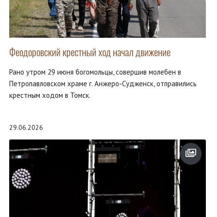
Феодоровский крестный ход начал движение
Рано утром 29 июня богомольцы, совершив молебен в
Петропавловском храме г. Анжеро-Судженск, отправились
крестным ходом в Томск.
29.06.2026