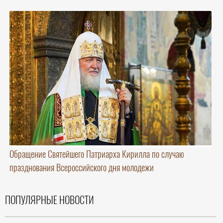
Обращение Святейшего Патриарха Кирилла по случаю
празднования Всероссийского дня молодежи
ПОПУЛЯРНЫЕ НОВОСТИ