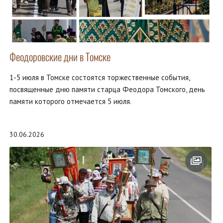
Феодоровские дни в Томске
1-5 июля в Томске состоятся торжественные события,
посвященные дню памяти старца Феодора Томского, день
памяти которого отмечается 5 июля.
30.06.2026