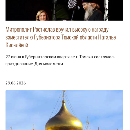
Митрополит Ростислав вручил высокую награду
заместителю Губернатора Томской области Наталье
Киселёвой
27 июня в Губернаторском квартале г. Томска состоялось
празднование Дня молодёжи.
29.06.2026