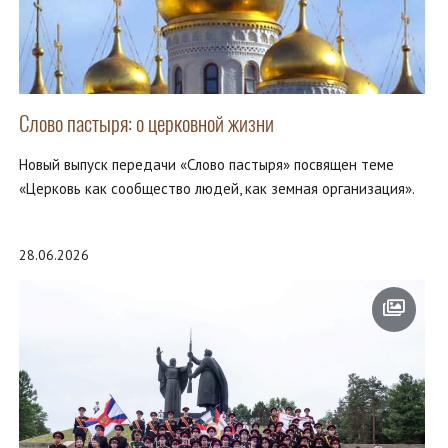
Слово пастыря: о церковной жизни
Новый выпуск передачи «Слово пастыря» посвящен теме
«Церковь как сообщество людей, как земная организация».
28.06.2026