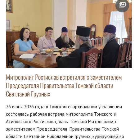
Митрополит Ростислав встретился с заместителем
Председателя Правительства Томской области
Светланой Грузных
26 июня 2026 года в Томском епархиальном управлении
состоялась рабочая встреча митрополита Томского и
Асиновского Ростислава, Главы Томской Митрополии, с
заместителем Председателя Правительства Томской
области Светланой Николаевной Грузных, курирующей во