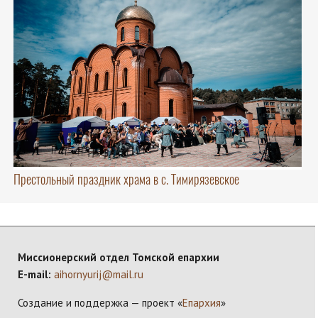
Престольный праздник храма в с. Тимирязевское
Миссионерский отдел Томской епархии
E-mail:
aihornyurij@mail.ru
Создание и поддержка — проект «
Епархия
»