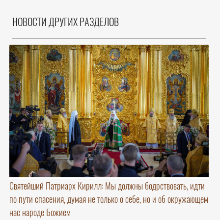
НОВОСТИ ДРУГИХ РАЗДЕЛОВ
Святейший Патриарх Кирилл: Мы должны бодрствовать, идти
по пути спасения, думая не только о себе, но и об окружающем
нас народе Божием