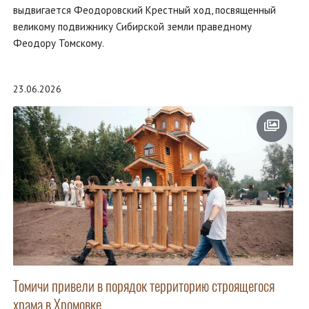
выдвигается Феодоровский Крестный ход, посвященный
великому подвижнику Сибирской земли праведному
Феодору Томскому.
23.06.2026
Томичи привели в порядок территорию строящегося
храма в Хромовке