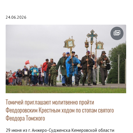
24.06.2026
Томичей приглашают молитвенно пройти
Феодоровским Крестным ходом по стопам святого
Феодора Томского
29 июня из г. Анжеро-Судженска Кемеровской области