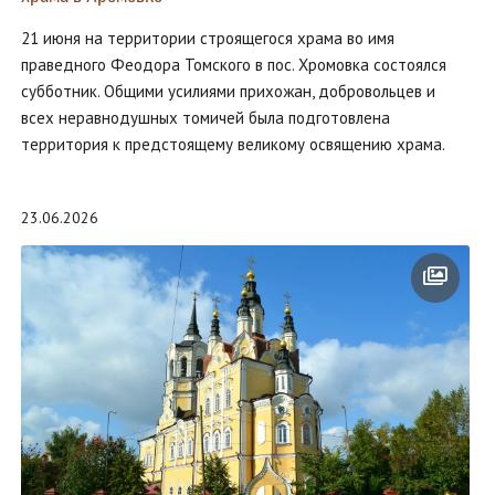
21 июня на территории строящегося храма во имя
праведного Феодора Томского в пос. Хромовка состоялся
субботник. Общими усилиями прихожан, добровольцев и
всех неравнодушных томичей была подготовлена
территория к предстоящему великому освящению храма.
23.06.2026