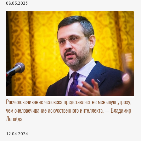
08.05.2023
Расчеловечивание человека представляет не меньшую угрозу,
чем очеловечивание искусственного интеллекта, — Владимир
Легойда
12.04.2024