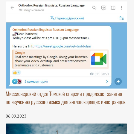
Миссионерский отдел Томской епархии продолжает занятия
по изучению русского языка для англоговорящих иностранцев.
06.09.2023