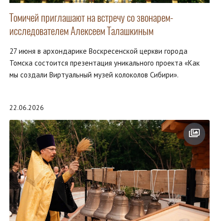
Томичей приглашают на встречу со звонарем-
исследователем Алексеем Талашкиным
27 июня в архондарике Воскресенской церкви города
Томска состоится презентация уникального проекта «Как
мы создали Виртуальный музей колоколов Сибири».
22.06.2026