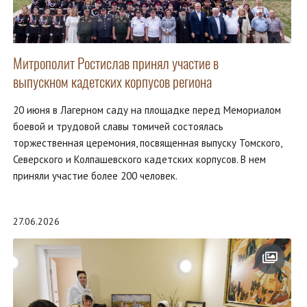
Митрополит Ростислав принял участие в
выпускном кадетских корпусов региона
20 июня в Лагерном саду на площадке перед Мемориалом
боевой и трудовой славы томичей состоялась
торжественная церемония, посвященная выпуску Томского,
Северского и Колпашевского кадетских корпусов. В нем
приняли участие более 200 человек.
27.06.2026