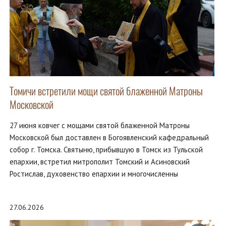
Томичи встретили мощи святой блаженной Матроны
Московской
27 июня ковчег с мощами святой блаженной Матроны
Московской был доставлен в Богоявленский кафедральный
собор г. Томска. Святыню, прибывшую в Томск из Тульской
епархии, встретил митрополит Томский и Асиновский
Ростислав, духовенство епархии и многочисленны
27.06.2026