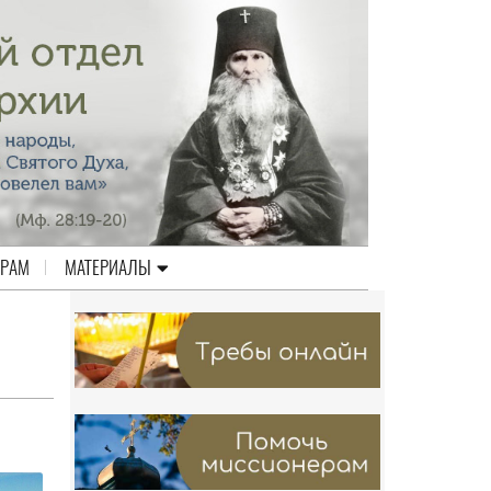
ЕРАМ
МАТЕРИАЛЫ