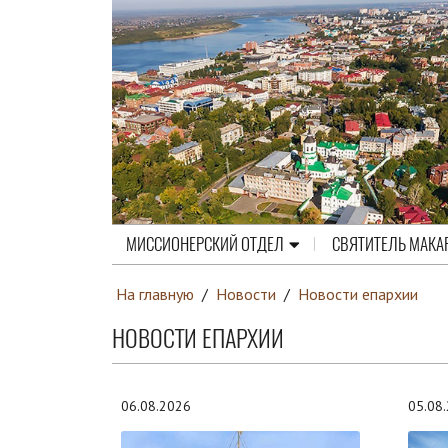
МИССИОНЕРСКИЙ ОТДЕЛ
СВЯТИТЕЛЬ МАКА
На главную
/
Новости
/
Новости епархии
НОВОСТИ ЕПАРХИИ
06.08.2026
05.08