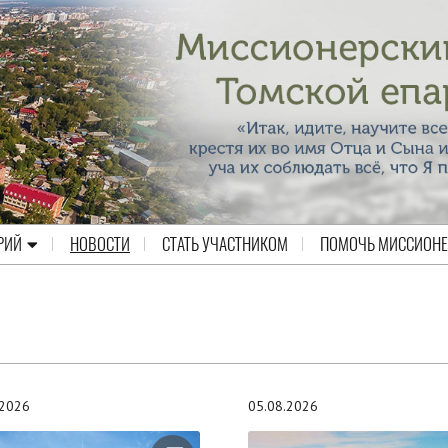
РИЙ
НОВОСТИ
СТАТЬ УЧАСТНИКОМ
ПОМОЧЬ МИССИОН
.2026
05.08.2026