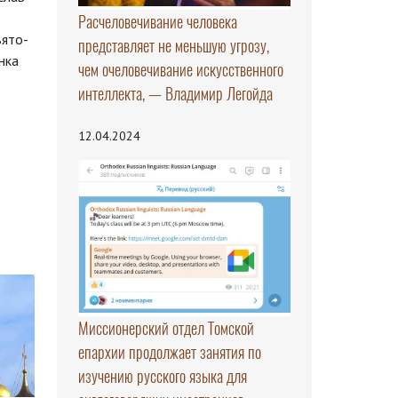
Расчеловечивание человека
вято-
представляет не меньшую угрозу,
нка
чем очеловечивание искусственного
интеллекта, — Владимир Легойда
12.04.2024
Миссионерский отдел Томской
епархии продолжает занятия по
изучению русского языка для