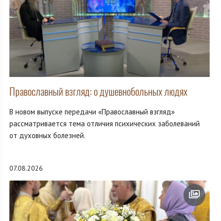
Православный взгляд: о душевнобольных людях
В новом выпуске передачи «Православный взгляд»
рассматривается тема отличия психических заболеваний
от духовных болезней.
07.08.2026