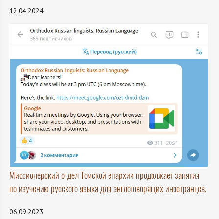
12.04.2024
Миссионерский отдел Томской епархии продолжает занятия
по изучению русского языка для англоговорящих иностранцев.
06.09.2023