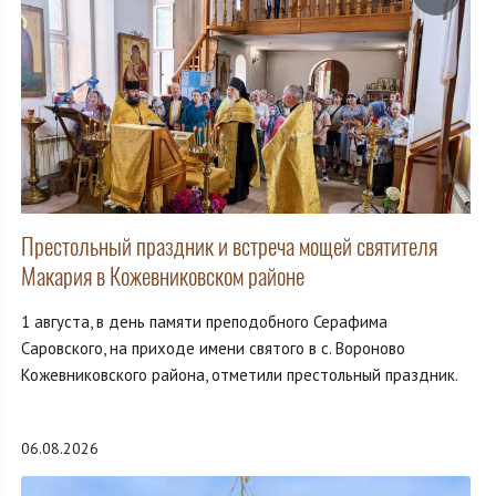
Престольный праздник и встреча мощей святителя
Макария в Кожевниковском районе
1 августа, в день памяти преподобного Серафима
Саровского, на приходе имени святого в с. Вороново
Кожевниковского района, отметили престольный праздник.
06.08.2026