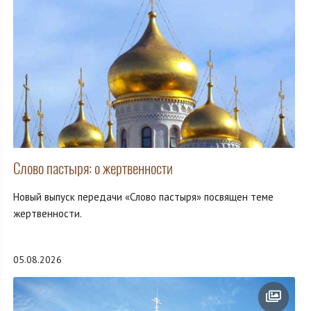
Слово пастыря: о жертвенности
Новый выпуск передачи «Слово пастыря» посвящен теме
жертвенности.
05.08.2026