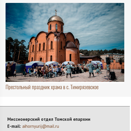
Престольный праздник храма в с. Тимирязевское
Миссионерский отдел Томской епархии
E-mail:
aihornyurij@mail.ru