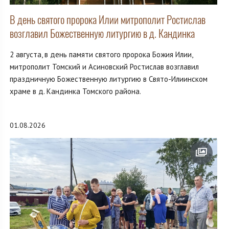
В день святого пророка Илии митрополит Ростислав
возглавил Божественную литургию в д. Кандинка
2 августа, в день памяти святого пророка Божия Илии,
митрополит Томский и Асиновский Ростислав возглавил
праздничную Божественную литургию в Свято-Илиинском
храме в д. Кандинка Томского района.
01.08.2026