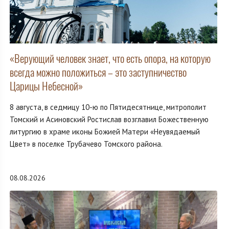
«Верующий человек знает, что есть опора, на которую
всегда можно положиться – это заступничество
Царицы Небесной»
8 августа, в седмицу 10-ю по Пятидесятнице, митрополит
Томский и Асиновский Ростислав возглавил Божественную
литургию в храме иконы Божией Матери «Неувядаемый
Цвет» в поселке Трубачево Томского района.
08.08.2026