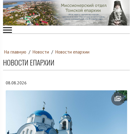
На главную
/
Новости
/
Новости епархии
НОВОСТИ ЕПАРХИИ
08.08.2026