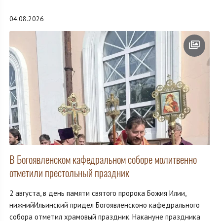
04.08.2026
В Богоявленском кафедральном соборе молитвенно
отметили престольный праздник
2 августа, в день памяти святого пророка Божия Илии,
нижнийИльинский придел Богоявленсконо кафедрального
собора отметил храмовый праздник. Накануне праздника