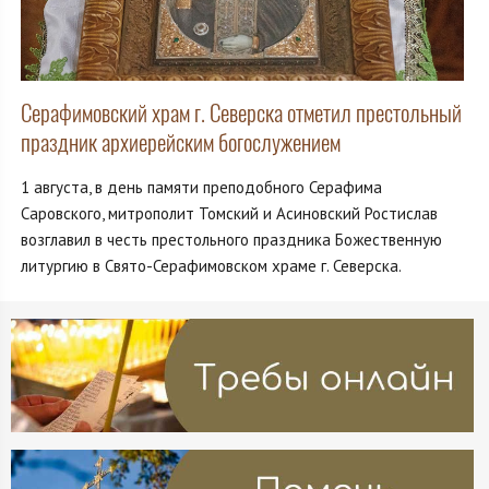
Серафимовский храм г. Северска отметил престольный
праздник архиерейским богослужением
1 августа, в день памяти преподобного Серафима
Саровского, митрополит Томский и Асиновский Ростислав
возглавил в честь престольного праздника Божественную
литургию в Свято-Серафимовском храме г. Северска.