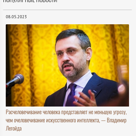
08.05.2023
Расчеловечивание человека представляет не меньшую угрозу,
чем очеловечивание искусственного интеллекта, — Владимир
Легойда