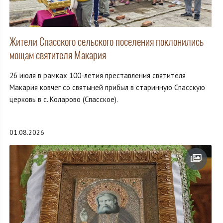
Жители Спасского сельского поселения поклонились
мощам святителя Макария
26 июля в рамках 100-летия преставления святителя
Макария ковчег со святыней прибыл в старинную Спасскую
церковь в с. Коларово (Спасское).
01.08.2026