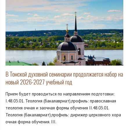
В Томской духовной семинарии продолжается набор на
новый 2026-2027 учебный год
Прием будет проводиться по направлениям подготовки:
I.48.03.01. Теология (бакалавриат),профиль: православная
теология очная и заочная формы обучения II.48.03.01.
Теология (бакалавриат),профиль: дирижер церковного хора
очная форма обучения. III.