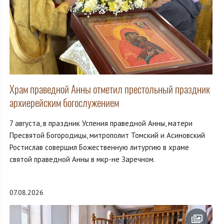
Храм праведной Анны отметил престольный праздник
архиерейским богослужением
7 августа, в праздник Успения праведной Анны, матери
Пресвятой Богородицы, митрополит Томский и Асиновский
Ростислав совершил Божественную литургию в храме
святой праведной Анны в мкр-не Заречном.
07.08.2026