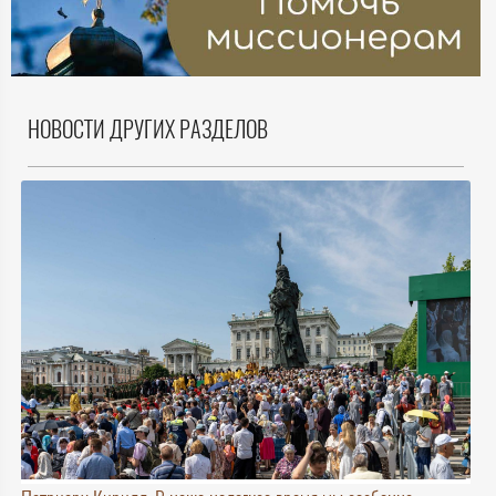
НОВОСТИ ДРУГИХ РАЗДЕЛОВ