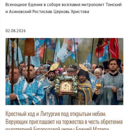
Всенощное бдение в соборе возглавил митрополит Томский
и Асиновский Ростислав. Церковь Христова
02.08.2026
Крестный ход и Литургия под открытым небом.
Верующих приглашают на торжества в честь обретения
чудотворной Богородской иконы Божией Матери