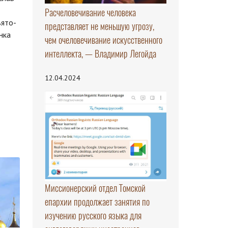
Расчеловечивание человека
вято-
представляет не меньшую угрозу,
нка
чем очеловечивание искусственного
интеллекта, — Владимир Легойда
12.04.2024
Миссионерский отдел Томской
епархии продолжает занятия по
изучению русского языка для