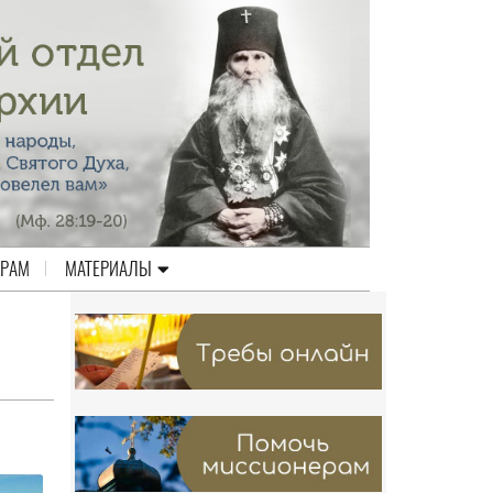
ЕРАМ
МАТЕРИАЛЫ