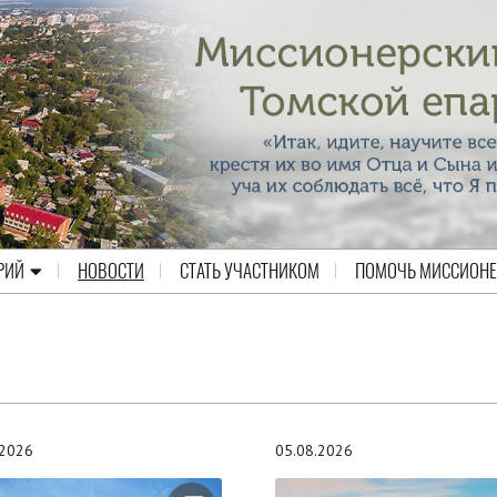
РИЙ
НОВОСТИ
СТАТЬ УЧАСТНИКОМ
ПОМОЧЬ МИССИОН
.2026
05.08.2026