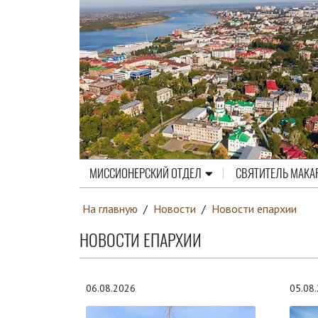
МИССИОНЕРСКИЙ ОТДЕЛ
СВЯТИТЕЛЬ МАКА
На главную
/
Новости
/
Новости епархии
НОВОСТИ ЕПАРХИИ
06.08.2026
05.08