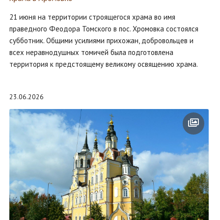
21 июня на территории строящегося храма во имя
праведного Феодора Томского в пос. Хромовка состоялся
субботник. Общими усилиями прихожан, добровольцев и
всех неравнодушных томичей была подготовлена
территория к предстоящему великому освящению храма.
23.06.2026