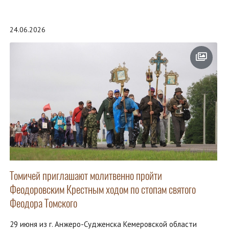
24.06.2026
Томичей приглашают молитвенно пройти
Феодоровским Крестным ходом по стопам святого
Феодора Томского
29 июня из г. Анжеро-Судженска Кемеровской области