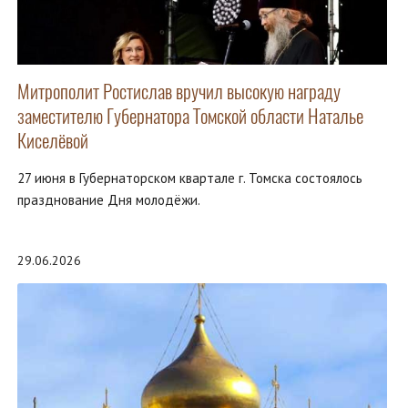
Митрополит Ростислав вручил высокую награду
заместителю Губернатора Томской области Наталье
Киселёвой
27 июня в Губернаторском квартале г. Томска состоялось
празднование Дня молодёжи.
29.06.2026