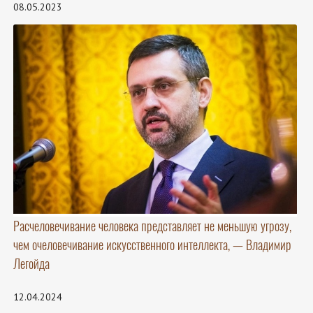
08.05.2023
Расчеловечивание человека представляет не меньшую угрозу,
чем очеловечивание искусственного интеллекта, — Владимир
Легойда
12.04.2024