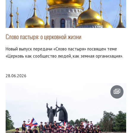
Слово пастыря: о церковной жизни
Новый выпуск передачи «Слово пастыря» посвящен теме
«Церковь как сообщество людей, как земная организация».
28.06.2026