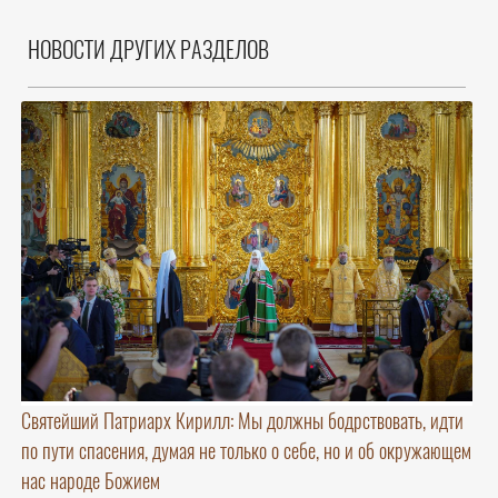
НОВОСТИ ДРУГИХ РАЗДЕЛОВ
Святейший Патриарх Кирилл: Мы должны бодрствовать, идти
по пути спасения, думая не только о себе, но и об окружающем
нас народе Божием