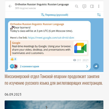
Миссионерский отдел Томской епархии продолжает занятия
по изучению русского языка для англоговорящих иностранцев.
06.09.2023