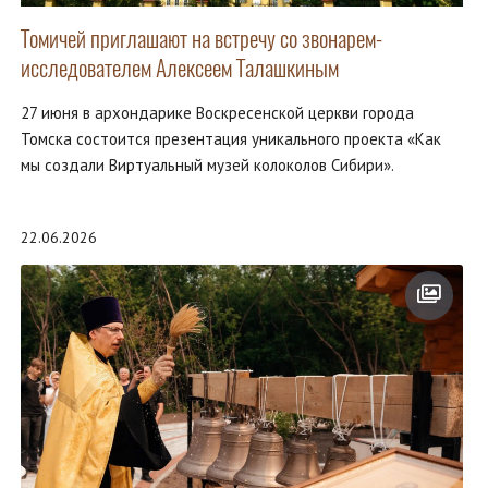
Томичей приглашают на встречу со звонарем-
исследователем Алексеем Талашкиным
27 июня в архондарике Воскресенской церкви города
Томска состоится презентация уникального проекта «Как
мы создали Виртуальный музей колоколов Сибири».
22.06.2026