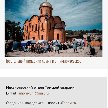
Престольный праздник храма в с. Тимирязевское
Миссионерский отдел Томской епархии
E-mail:
aihornyurij@mail.ru
Создание и поддержка — проект «
Епархия
»