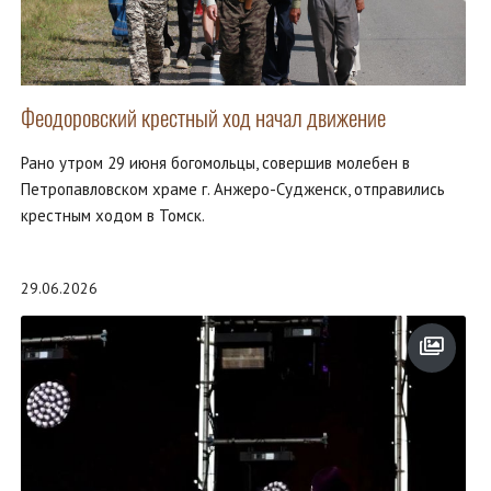
Феодоровский крестный ход начал движение
Рано утром 29 июня богомольцы, совершив молебен в
Петропавловском храме г. Анжеро-Судженск, отправились
крестным ходом в Томск.
29.06.2026