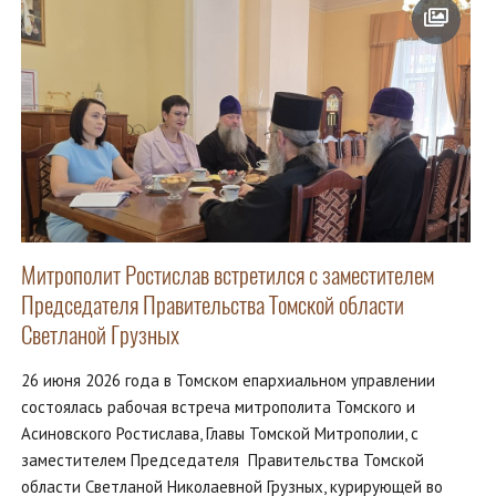
Митрополит Ростислав встретился с заместителем
Председателя Правительства Томской области
Светланой Грузных
26 июня 2026 года в Томском епархиальном управлении
состоялась рабочая встреча митрополита Томского и
Асиновского Ростислава, Главы Томской Митрополии, с
заместителем Председателя Правительства Томской
области Светланой Николаевной Грузных, курирующей во