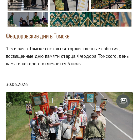
Феодоровские дни в Томске
1-5 июля в Томске состоятся торжественные события,
посвященные дню памяти старца Феодора Томского, день
памяти которого отмечается 5 июля.
30.06.2026