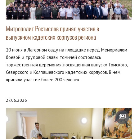
Митрополит Ростислав принял участие в
выпускном кадетских корпусов региона
20 июня в Лагерном саду на площадке перед Мемориалом
боевой и трудовой славы томичей состоялась
торжественная церемония, посвященная выпуску Томского,
Северского и Колпашевского кадетских корпусов. В нем
приняли участие более 200 человек.
27.06.2026