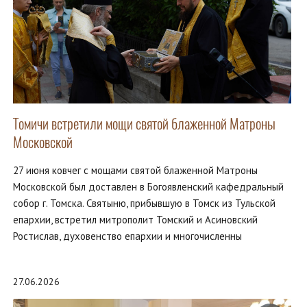
Томичи встретили мощи святой блаженной Матроны
Московской
27 июня ковчег с мощами святой блаженной Матроны
Московской был доставлен в Богоявленский кафедральный
собор г. Томска. Святыню, прибывшую в Томск из Тульской
епархии, встретил митрополит Томский и Асиновский
Ростислав, духовенство епархии и многочисленны
27.06.2026