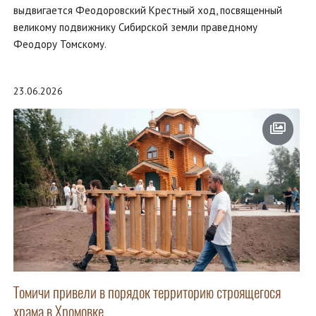
выдвигается Феодоровский Крестный ход, посвященный
великому подвижнику Сибирской земли праведному
Феодору Томскому.
23.06.2026
Томичи привели в порядок территорию строящегося
храма в Хромовке