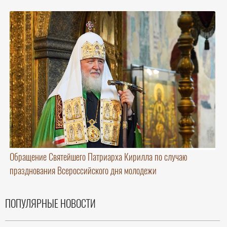
Обращение Святейшего Патриарха Кирилла по случаю
празднования Всероссийского дня молодежи
ПОПУЛЯРНЫЕ НОВОСТИ