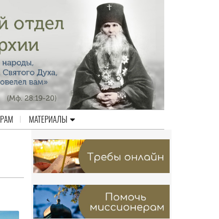
ЕРАМ
МАТЕРИАЛЫ