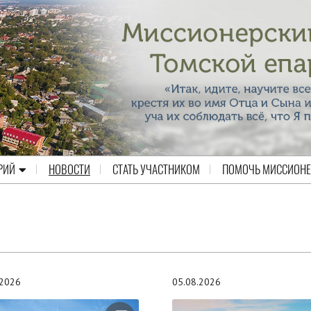
РИЙ
НОВОСТИ
СТАТЬ УЧАСТНИКОМ
ПОМОЧЬ МИССИОН
.2026
05.08.2026