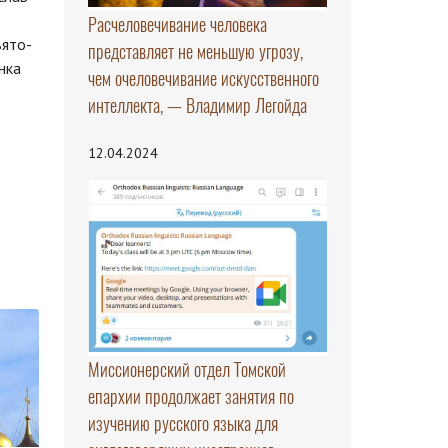
Расчеловечивание человека
вято-
представляет не меньшую угрозу,
нка
чем очеловечивание искусственного
интеллекта, — Владимир Легойда
12.04.2024
Миссионерский отдел Томской
епархии продолжает занятия по
изучению русского языка для