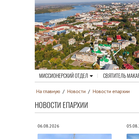
МИССИОНЕРСКИЙ ОТДЕЛ
СВЯТИТЕЛЬ МАКА
На главную
/
Новости
/
Новости епархии
НОВОСТИ ЕПАРХИИ
06.08.2026
05.08