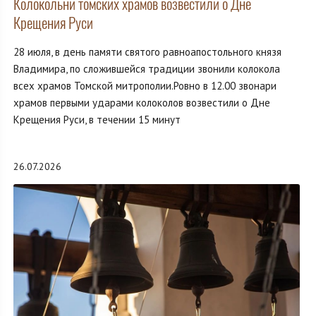
Колокольни томских храмов возвестили о Дне
Крещения Руси
28 июля, в день памяти святого равноапостольного князя
Владимира, по сложившейся традиции звонили колокола
всех храмов Томской митрополии.Ровно в 12.00 звонари
храмов первыми ударами колоколов возвестили о Дне
Крещения Руси, в течении 15 минут
26.07.2026