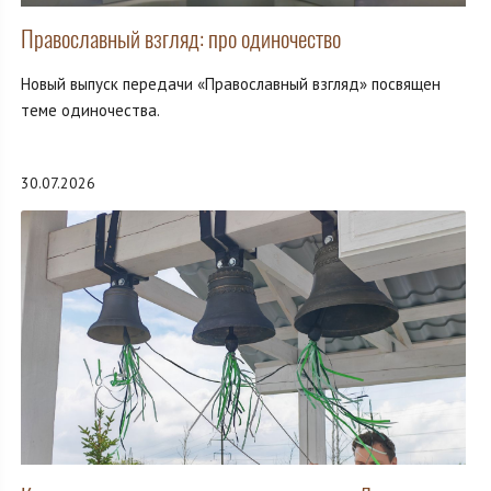
Православный взгляд: про одиночество
Новый выпуск передачи «Православный взгляд» посвящен
теме одиночества.
30.07.2026