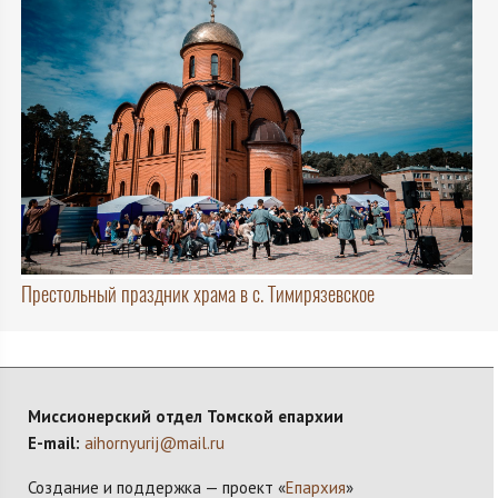
Престольный праздник храма в с. Тимирязевское
Миссионерский отдел Томской епархии
E-mail:
aihornyurij@mail.ru
Создание и поддержка — проект «
Епархия
»