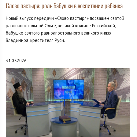
Слово пастыря: роль бабушки в воспитании ребенка
Новый выпуск передачи «Слово пастыря» посвящен святой
равноапостольной Ольге, великой княгине Российской,
бабушке святого равноапостольного великого князя
Владимира, крестителя Руси.
31.07.2026