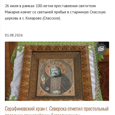
26 июля в рамках 100-летия преставления святителя
Макария ковчег со святыней прибыл в старинную Спасскую
церковь в с. Коларово (Спасское).
01.08.2026
Серафимовский храм г. Северска отметил престольный