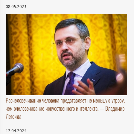
08.05.2023
Расчеловечивание человека представляет не меньшую угрозу,
чем очеловечивание искусственного интеллекта, — Владимир
Легойда
12.04.2024