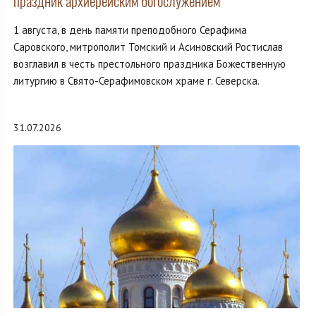
праздник архиерейским богослужением
1 августа, в день памяти преподобного Серафима
Саровского, митрополит Томский и Асиновский Ростислав
возглавил в честь престольного праздника Божественную
литургию в Свято-Серафимовском храме г. Северска.
31.07.2026