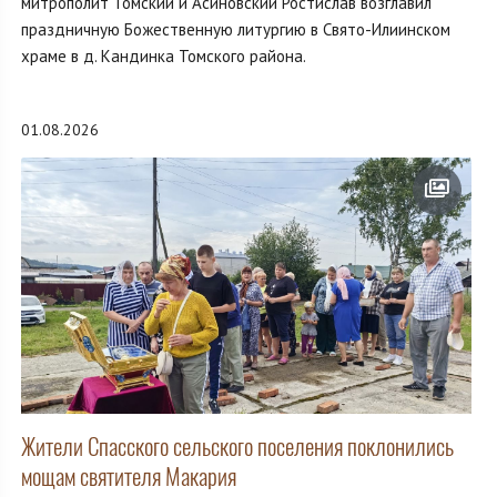
митрополит Томский и Асиновский Ростислав возглавил
праздничную Божественную литургию в Свято-Илиинском
храме в д. Кандинка Томского района.
01.08.2026
Жители Спасского сельского поселения поклонились
мощам святителя Макария