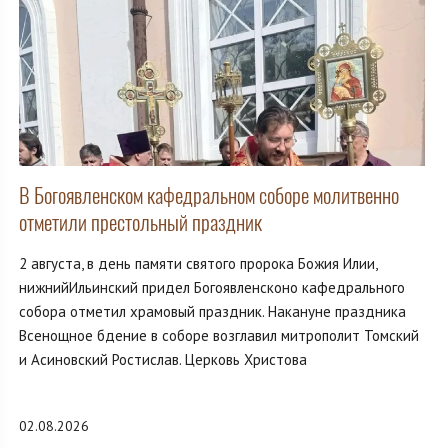
В Богоявленском кафедральном соборе молитвенно
отметили престольный праздник
2 августа, в день памяти святого пророка Божия Илии,
нижнийИльинский придел Богоявленсконо кафедрального
собора отметил храмовый праздник. Накануне праздника
Всенощное бдение в соборе возглавил митрополит Томский
и Асиновский Ростислав. Церковь Христова
02.08.2026