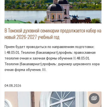
В Томской духовной семинарии продолжается набор на
новый 2026-2027 учебный год
Прием будет проводиться по направлениям подготовки:
I.48.03.01. Теология (бакалавриат),профиль: православная
теология очная и заочная формы обучения II.48.03.01.
Теология (бакалавриат),профиль: дирижер церковного хора
очная форма обучения. III.
04.08.2026