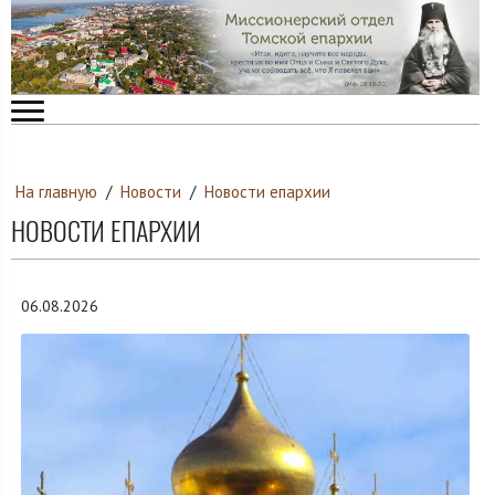
На главную
/
Новости
/
Новости епархии
НОВОСТИ ЕПАРХИИ
06.08.2026