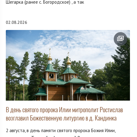
Шегарка (ранее с. Богородское) , а так
02.08.2026
В день святого пророка Илии митрополит Ростислав
возглавил Божественную литургию в д. Кандинка
2 августа, в день памяти святого пророка Божия Илии,