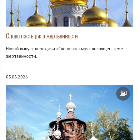
Слово пастыря: о жертвенности
Новый выпуск передачи «Слово пастыря» посвящен теме
жертвенности.
05.08.2026