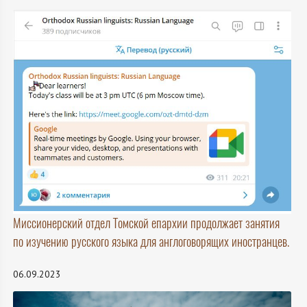
Миссионерский отдел Томской епархии продолжает занятия
по изучению русского языка для англоговорящих иностранцев.
06.09.2023